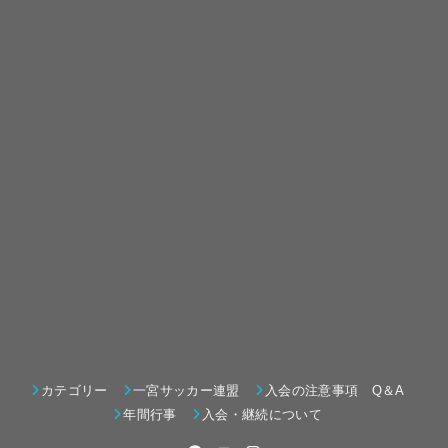
カテゴリー
一宮サッカー連盟
入会の注意事項 Q＆A
年間行事
入会・継続について