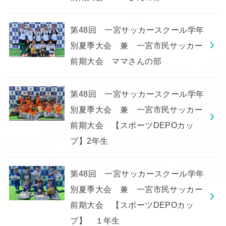
第48回 一宮サッカースクール学年
別夏季大会 兼 一宮市民サッカー
前期大会 ママさんの部
第48回 一宮サッカースクール学年
別夏季大会 兼 一宮市民サッカー
前期大会 【スポーツDEPOカッ
プ】2年生
第48回 一宮サッカースクール学年
別夏季大会 兼 一宮市民サッカー
前期大会 【スポーツDEPOカッ
プ】 １年生