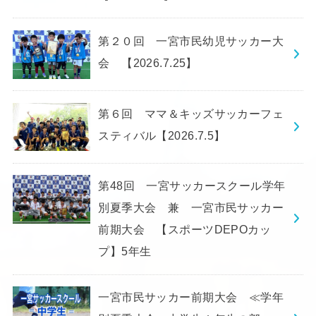
第２０回 一宮市民幼児サッカー大
会 【2026.7.25】
第６回 ママ＆キッズサッカーフェ
スティバル【2026.7.5】
第48回 一宮サッカースクール学年
別夏季大会 兼 一宮市民サッカー
前期大会 【スポーツDEPOカッ
プ】5年生
一宮市民サッカー前期大会 ≪学年