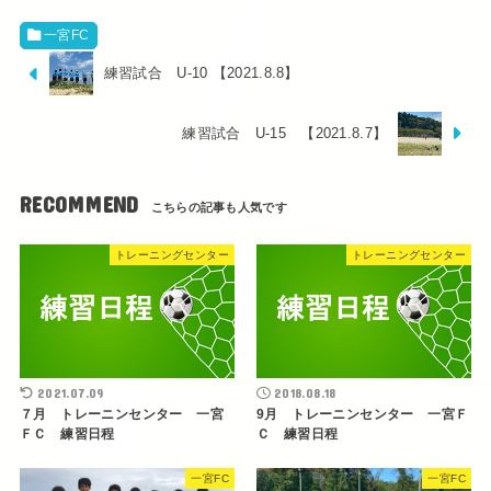
一宮FC
練習試合 U-10 【2021.8.8】
練習試合 U-15 【2021.8.7】
RECOMMEND
トレーニングセンター
トレーニングセンター
2021.07.09
2018.08.18
７月 トレーニンセンター 一宮
9月 トレーニンセンター 一宮Ｆ
ＦＣ 練習日程
Ｃ 練習日程
一宮FC
一宮FC