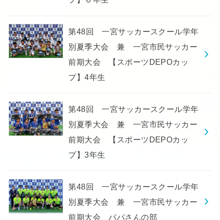
第48回 一宮サッカースクール学年
別夏季大会 兼 一宮市民サッカー
前期大会 【スポーツDEPOカッ
プ】4年生
第48回 一宮サッカースクール学年
別夏季大会 兼 一宮市民サッカー
前期大会 【スポーツDEPOカッ
プ】3年生
第48回 一宮サッカースクール学年
別夏季大会 兼 一宮市民サッカー
前期大会 パパさんの部