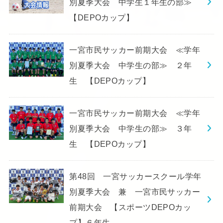
別夏季大会 中学生１年生の部≫
【DEPOカップ】
一宮市民サッカー前期大会 ≪学年
別夏季大会 中学生の部≫ ２年
生 【DEPOカップ】
一宮市民サッカー前期大会 ≪学年
別夏季大会 中学生の部≫ ３年
生 【DEPOカップ】
第48回 一宮サッカースクール学年
別夏季大会 兼 一宮市民サッカー
前期大会 【スポーツDEPOカッ
プ】６年生