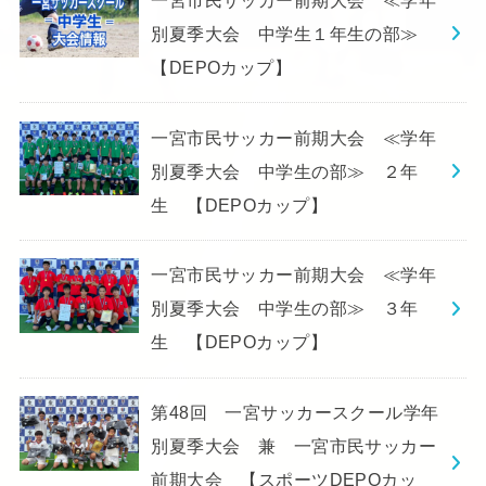
別夏季大会 中学生１年生の部≫
【DEPOカップ】
一宮市民サッカー前期大会 ≪学年
別夏季大会 中学生の部≫ ２年
生 【DEPOカップ】
一宮市民サッカー前期大会 ≪学年
別夏季大会 中学生の部≫ ３年
生 【DEPOカップ】
第48回 一宮サッカースクール学年
別夏季大会 兼 一宮市民サッカー
前期大会 【スポーツDEPOカッ