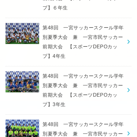
プ】６年生
第48回 一宮サッカースクール学年
別夏季大会 兼 一宮市民サッカー
前期大会 【スポーツDEPOカッ
プ】4年生
第48回 一宮サッカースクール学年
別夏季大会 兼 一宮市民サッカー
前期大会 【スポーツDEPOカッ
プ】3年生
第48回 一宮サッカースクール学年
別夏季大会 兼 一宮市民サッカー