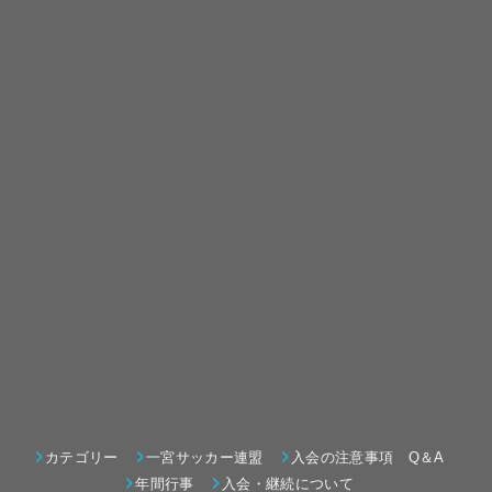
カテゴリー
一宮サッカー連盟
入会の注意事項 Q＆A
年間行事
入会・継続について