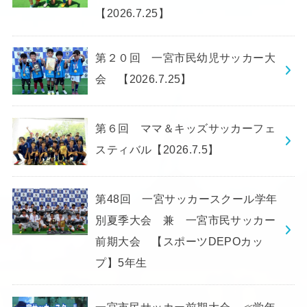
【2026.7.25】
第２０回 一宮市民幼児サッカー大
会 【2026.7.25】
第６回 ママ＆キッズサッカーフェ
スティバル【2026.7.5】
第48回 一宮サッカースクール学年
別夏季大会 兼 一宮市民サッカー
前期大会 【スポーツDEPOカッ
プ】5年生
一宮市民サッカー前期大会 ≪学年