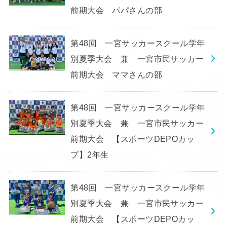
前期大会 パパさんの部
第48回 一宮サッカースクール学年
別夏季大会 兼 一宮市民サッカー
前期大会 ママさんの部
第48回 一宮サッカースクール学年
別夏季大会 兼 一宮市民サッカー
前期大会 【スポーツDEPOカッ
プ】2年生
第48回 一宮サッカースクール学年
別夏季大会 兼 一宮市民サッカー
前期大会 【スポーツDEPOカッ