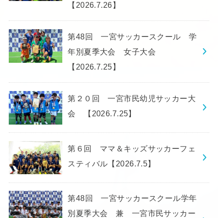
【2026.7.26】
第48回 一宮サッカースクール 学
年別夏季大会 女子大会
【2026.7.25】
第２０回 一宮市民幼児サッカー大
会 【2026.7.25】
第６回 ママ＆キッズサッカーフェ
スティバル【2026.7.5】
第48回 一宮サッカースクール学年
別夏季大会 兼 一宮市民サッカー