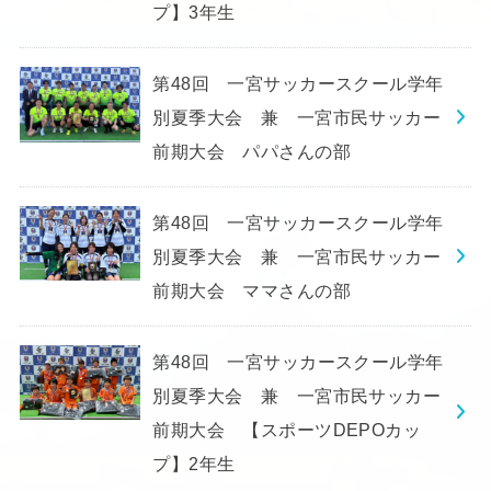
プ】3年生
第48回 一宮サッカースクール学年
別夏季大会 兼 一宮市民サッカー
前期大会 パパさんの部
第48回 一宮サッカースクール学年
別夏季大会 兼 一宮市民サッカー
前期大会 ママさんの部
第48回 一宮サッカースクール学年
別夏季大会 兼 一宮市民サッカー
前期大会 【スポーツDEPOカッ
プ】2年生