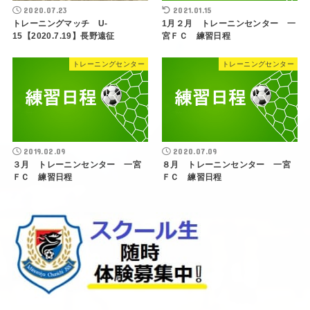
2020.07.23
2021.01.15
トレーニングマッチ U-
1月２月 トレーニンセンター 一
15【2020.7.19】長野遠征
宮ＦＣ 練習日程
トレーニングセンター
トレーニングセンター
2019.02.09
2020.07.09
３月 トレーニンセンター 一宮
８月 トレーニンセンター 一宮
ＦＣ 練習日程
ＦＣ 練習日程