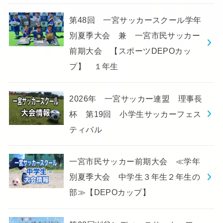
第48回 一宮サッカースクール学年
別夏季大会 兼 一宮市民サッカー
前期大会 【スポーツDEPOカッ
プ】 １年生
2026年 一宮サッカー連盟 理事長
杯 第19回 小学生サッカーフェス
ティバル
一宮市民サッカー前期大会 ≪学年
別夏季大会 中学生３年生２年生の
部≫【DEPOカップ】