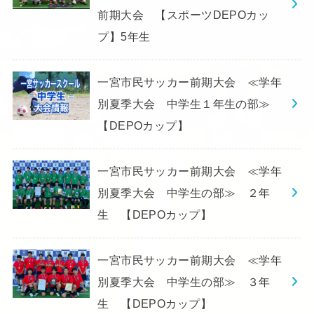
前期大会 【スポーツDEPOカッ
プ】5年生
一宮市民サッカー前期大会 ≪学年
別夏季大会 中学生１年生の部≫
【DEPOカップ】
一宮市民サッカー前期大会 ≪学年
別夏季大会 中学生の部≫ ２年
生 【DEPOカップ】
一宮市民サッカー前期大会 ≪学年
別夏季大会 中学生の部≫ ３年
生 【DEPOカップ】