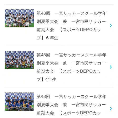
第48回 一宮サッカースクール学年
別夏季大会 兼 一宮市民サッカー
前期大会 【スポーツDEPOカッ
プ】６年生
第48回 一宮サッカースクール学年
別夏季大会 兼 一宮市民サッカー
前期大会 【スポーツDEPOカッ
プ】4年生
第48回 一宮サッカースクール学年
別夏季大会 兼 一宮市民サッカー
前期大会 【スポーツDEPOカッ