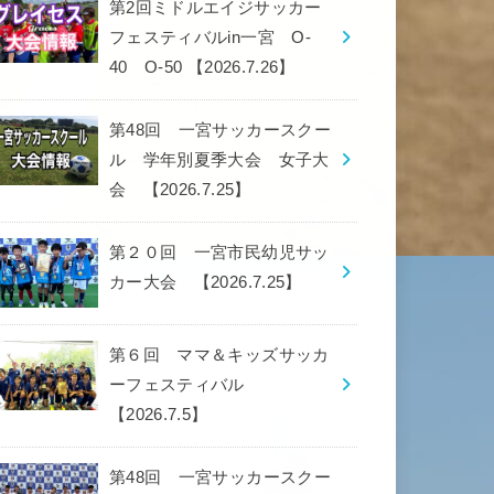
第2回ミドルエイジサッカー
フェスティバルin一宮 O-
40 O-50 【2026.7.26】
第48回 一宮サッカースクー
ル 学年別夏季大会 女子大
会 【2026.7.25】
第２０回 一宮市民幼児サッ
カー大会 【2026.7.25】
第６回 ママ＆キッズサッカ
ーフェスティバル
【2026.7.5】
第48回 一宮サッカースクー