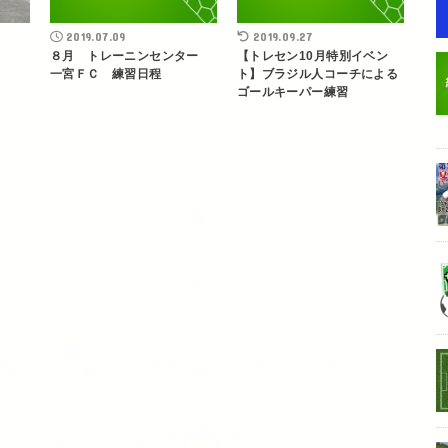
2019.07.09
2019.09.27
８月 トレーニンセンター
【トレセン10月特別イベン
一宮ＦＣ 練習日程
ト】ブラジル人コーチによる
ゴールキーパー練習