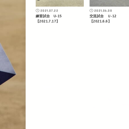
2021.07.22
2021.06.08
練習試合 U-15
交流試合 Ｕ-12
【2021.7.17】
【2021.6.6】