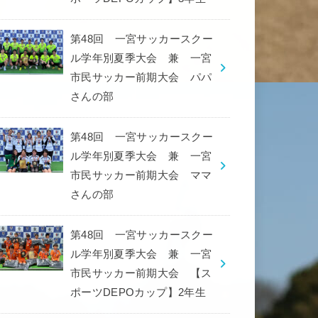
第48回 一宮サッカースクー
ル学年別夏季大会 兼 一宮
市民サッカー前期大会 パパ
さんの部
第48回 一宮サッカースクー
ル学年別夏季大会 兼 一宮
市民サッカー前期大会 ママ
さんの部
第48回 一宮サッカースクー
ル学年別夏季大会 兼 一宮
市民サッカー前期大会 【ス
ポーツDEPOカップ】2年生