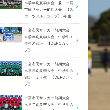
ル学年別夏季大会 兼 一宮
市民サッカー前期大会 【ス
ポーツDEPOカップ】5年生
一宮市民サッカー前期大会
≪学年別夏季大会 中学生１
年生の部≫ 【DEPOカッ
プ】
一宮市民サッカー前期大会
≪学年別夏季大会 中学生の
部≫ ２年生 【DEPOカッ
プ】
一宮市民サッカー前期大会
≪学年別夏季大会 中学生の