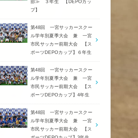
部≫ ３年生 【DEPOカッ
プ】
第48回 一宮サッカースクー
ル学年別夏季大会 兼 一宮
市民サッカー前期大会 【ス
ポーツDEPOカップ】６年生
第48回 一宮サッカースクー
ル学年別夏季大会 兼 一宮
市民サッカー前期大会 【ス
ポーツDEPOカップ】4年生
第48回 一宮サッカースクー
ル学年別夏季大会 兼 一宮
市民サッカー前期大会 【ス
ポーツDEPOカップ】3年生