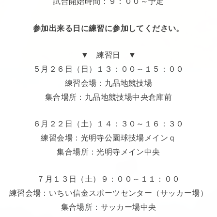
試合開始時間：９：００～予定
参加出来る日に練習に参加してください。
▼ 練習日 ▼
５月２６日（日）１３：００～１５：００
練習会場：九品地競技場
集合場所：九品地競技場中央倉庫前
６月２２日（土）１４：３０～１６：３０
練習会場：光明寺公園球技場メインｑ
集合場所：光明寺メイン中央
７月１３日（土）９：００～１１：００
練習会場：いちい信金スポーツセンター（サッカー場）
集合場所：サッカー場中央