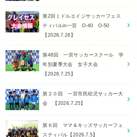
第2回ミドルエイジサッカーフェス
ティバルin一宮 O-40 O-50
【2026.7.26】
第48回 一宮サッカースクール 学
年別夏季大会 女子大会
【2026.7.25】
第２０回 一宮市民幼児サッカー大
会 【2026.7.25】
第６回 ママ＆キッズサッカーフェ
スティバル【2026.7.5】