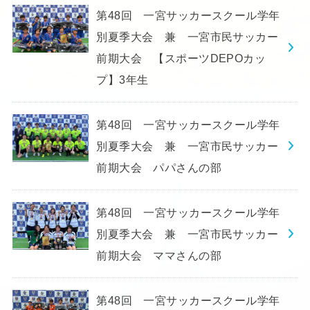
第48回 一宮サッカースクール学年
別夏季大会 兼 一宮市民サッカー
前期大会 【スポーツDEPOカッ
プ】3年生
第48回 一宮サッカースクール学年
別夏季大会 兼 一宮市民サッカー
前期大会 パパさんの部
第48回 一宮サッカースクール学年
別夏季大会 兼 一宮市民サッカー
前期大会 ママさんの部
第48回 一宮サッカースクール学年