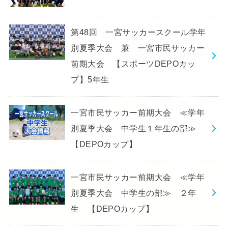
第48回 一宮サッカースクール学年
別夏季大会 兼 一宮市民サッカー
前期大会 【スポーツDEPOカッ
プ】5年生
一宮市民サッカー前期大会 ≪学年
別夏季大会 中学生１年生の部≫
【DEPOカップ】
一宮市民サッカー前期大会 ≪学年
別夏季大会 中学生の部≫ ２年
生 【DEPOカップ】