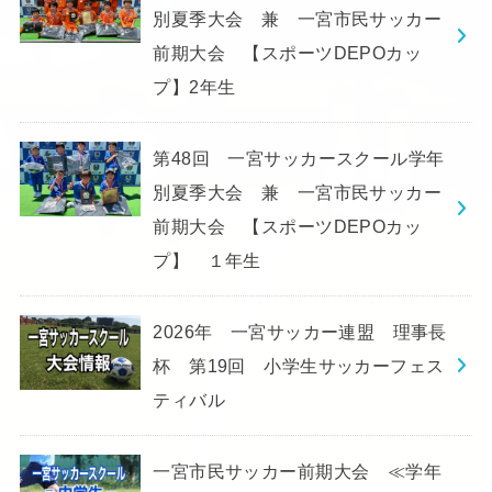
別夏季大会 兼 一宮市民サッカー
前期大会 【スポーツDEPOカッ
プ】2年生
第48回 一宮サッカースクール学年
別夏季大会 兼 一宮市民サッカー
前期大会 【スポーツDEPOカッ
プ】 １年生
2026年 一宮サッカー連盟 理事長
杯 第19回 小学生サッカーフェス
ティバル
一宮市民サッカー前期大会 ≪学年