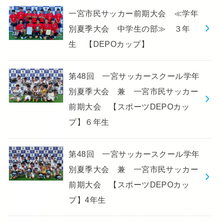
一宮市民サッカー前期大会 ≪学年
別夏季大会 中学生の部≫ ３年
生 【DEPOカップ】
第48回 一宮サッカースクール学年
別夏季大会 兼 一宮市民サッカー
前期大会 【スポーツDEPOカッ
プ】６年生
第48回 一宮サッカースクール学年
別夏季大会 兼 一宮市民サッカー
前期大会 【スポーツDEPOカッ
プ】4年生