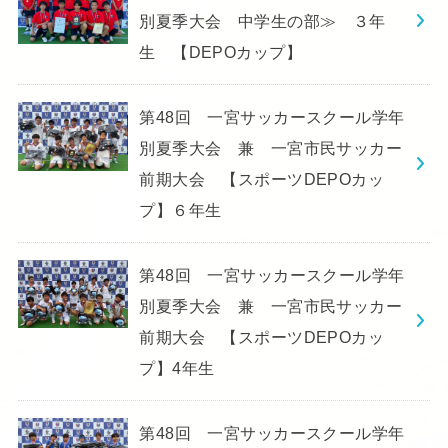
別夏季大会 中学生の部≫ ３年
生 【DEPOカップ】
第48回 一宮サッカースクール学年
別夏季大会 兼 一宮市民サッカー
前期大会 【スポーツDEPOカッ
プ】６年生
第48回 一宮サッカースクール学年
別夏季大会 兼 一宮市民サッカー
前期大会 【スポーツDEPOカッ
プ】4年生
第48回 一宮サッカースクール学年