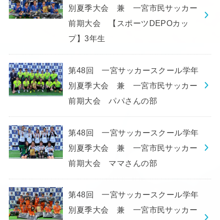
別夏季大会 兼 一宮市民サッカー
前期大会 【スポーツDEPOカッ
プ】3年生
第48回 一宮サッカースクール学年
別夏季大会 兼 一宮市民サッカー
前期大会 パパさんの部
第48回 一宮サッカースクール学年
別夏季大会 兼 一宮市民サッカー
前期大会 ママさんの部
第48回 一宮サッカースクール学年
別夏季大会 兼 一宮市民サッカー