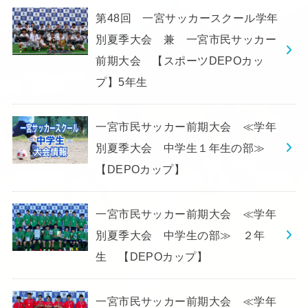
第48回 一宮サッカースクール学年
別夏季大会 兼 一宮市民サッカー
前期大会 【スポーツDEPOカッ
プ】5年生
一宮市民サッカー前期大会 ≪学年
別夏季大会 中学生１年生の部≫
【DEPOカップ】
一宮市民サッカー前期大会 ≪学年
別夏季大会 中学生の部≫ ２年
生 【DEPOカップ】
一宮市民サッカー前期大会 ≪学年