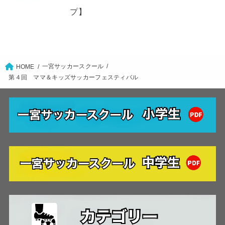
プ】
一宮サッカースクール
HOME
第４回 ママ＆キッズサッカーフェスティバル