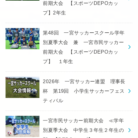
前期大会 【スポーツDEPOカッ
プ】2年生
第48回 一宮サッカースクール学年
別夏季大会 兼 一宮市民サッカー
前期大会 【スポーツDEPOカッ
プ】 １年生
2026年 一宮サッカー連盟 理事長
杯 第19回 小学生サッカーフェス
ティバル
一宮市民サッカー前期大会 ≪学年
別夏季大会 中学生３年生２年生の