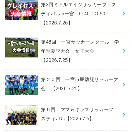
第2回ミドルエイジサッカーフェス
ティバルin一宮 O-40 O-50
【2026.7.26】
第48回 一宮サッカースクール 学
年別夏季大会 女子大会
【2026.7.25】
第２０回 一宮市民幼児サッカー大
会 【2026.7.25】
第６回 ママ＆キッズサッカーフェ
スティバル【2026.7.5】