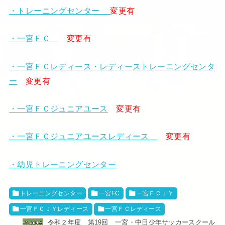
・トレーニングセンター
変更有
・一宮ＦＣ
変更有
・一宮ＦＣレディース・レディーストレーニングセンタ
ー
変更有
・一宮ＦＣジュニアユース
変更有
・一宮ＦＣジュニアユースレディース
変更有
・幼児トレーニングセンター
トレーニングセンター
一宮FC
一宮ＦＣＪＹ
一宮ＦＣＪＹレディース
一宮ＦＣレディース
令和２年度 第19回 一宮・中日少年サッカースクール