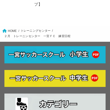
プ】
トレーニングセンター
HOME
２月 トレーニンセンター 一宮ＦＣ 練習日程