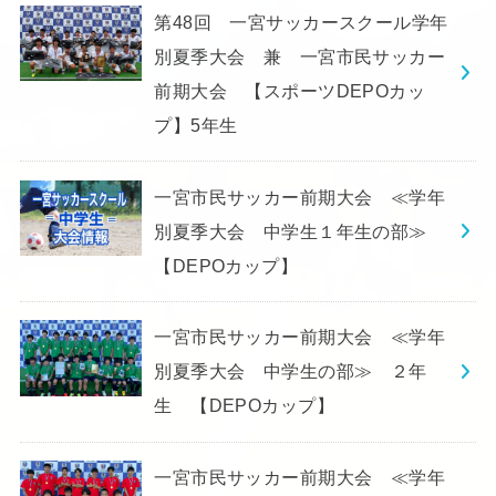
第48回 一宮サッカースクール学年
別夏季大会 兼 一宮市民サッカー
前期大会 【スポーツDEPOカッ
プ】5年生
一宮市民サッカー前期大会 ≪学年
別夏季大会 中学生１年生の部≫
【DEPOカップ】
一宮市民サッカー前期大会 ≪学年
別夏季大会 中学生の部≫ ２年
生 【DEPOカップ】
一宮市民サッカー前期大会 ≪学年