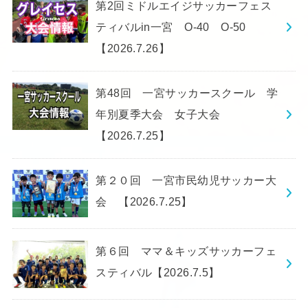
第2回ミドルエイジサッカーフェス
ティバルin一宮 O-40 O-50
【2026.7.26】
第48回 一宮サッカースクール 学
年別夏季大会 女子大会
【2026.7.25】
第２０回 一宮市民幼児サッカー大
会 【2026.7.25】
第６回 ママ＆キッズサッカーフェ
スティバル【2026.7.5】