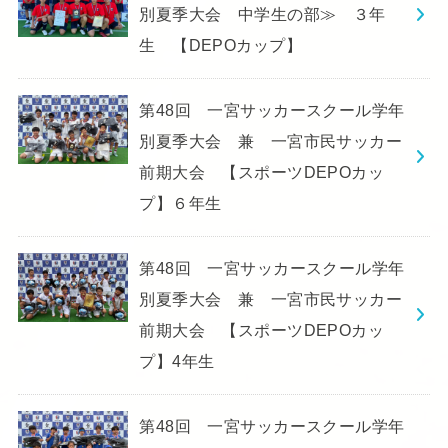
別夏季大会 中学生の部≫ ３年
生 【DEPOカップ】
第48回 一宮サッカースクール学年
別夏季大会 兼 一宮市民サッカー
前期大会 【スポーツDEPOカッ
プ】６年生
第48回 一宮サッカースクール学年
別夏季大会 兼 一宮市民サッカー
前期大会 【スポーツDEPOカッ
プ】4年生
第48回 一宮サッカースクール学年