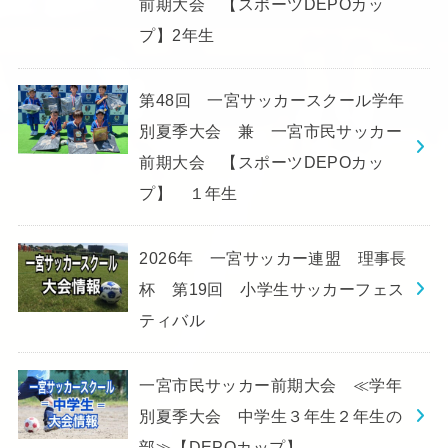
前期大会 【スポーツDEPOカッ
プ】2年生
第48回 一宮サッカースクール学年
別夏季大会 兼 一宮市民サッカー
前期大会 【スポーツDEPOカッ
プ】 １年生
2026年 一宮サッカー連盟 理事長
杯 第19回 小学生サッカーフェス
ティバル
一宮市民サッカー前期大会 ≪学年
別夏季大会 中学生３年生２年生の
部≫【DEPOカップ】