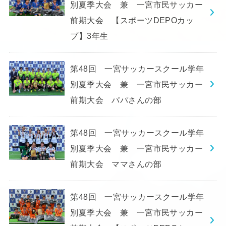
別夏季大会 兼 一宮市民サッカー
前期大会 【スポーツDEPOカッ
プ】3年生
第48回 一宮サッカースクール学年
別夏季大会 兼 一宮市民サッカー
前期大会 パパさんの部
第48回 一宮サッカースクール学年
別夏季大会 兼 一宮市民サッカー
前期大会 ママさんの部
第48回 一宮サッカースクール学年
別夏季大会 兼 一宮市民サッカー