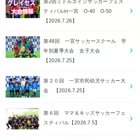
第2回ミドルエイジサッカーフェス
ティバルin一宮 O-40 O-50
【2026.7.26】
第48回 一宮サッカースクール 学
年別夏季大会 女子大会
【2026.7.25】
第２０回 一宮市民幼児サッカー大
会 【2026.7.25】
第６回 ママ＆キッズサッカーフェ
スティバル【2026.7.5】