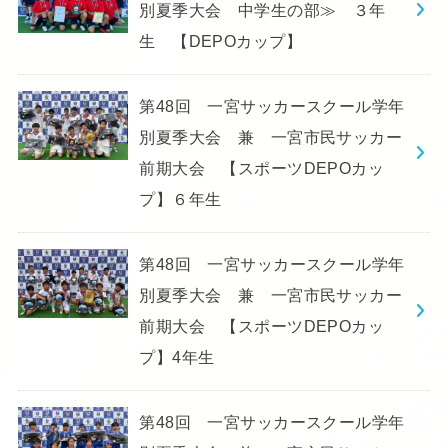
別夏季大会 中学生の部≫ ３年
生 【DEPOカップ】
第48回 一宮サッカースクール学年
別夏季大会 兼 一宮市民サッカー
前期大会 【スポーツDEPOカッ
プ】６年生
第48回 一宮サッカースクール学年
別夏季大会 兼 一宮市民サッカー
前期大会 【スポーツDEPOカッ
プ】4年生
第48回 一宮サッカースクール学年