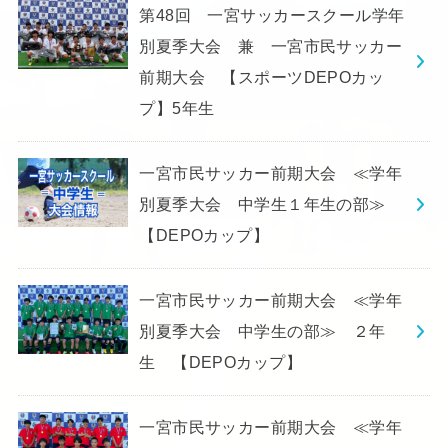
第48回 一宮サッカースクール学年
別夏季大会 兼 一宮市民サッカー
前期大会 【スポーツDEPOカッ
プ】5年生
一宮市民サッカー前期大会 ≪学年
別夏季大会 中学生１年生の部≫
【DEPOカップ】
一宮市民サッカー前期大会 ≪学年
別夏季大会 中学生の部≫ ２年
生 【DEPOカップ】
一宮市民サッカー前期大会 ≪学年