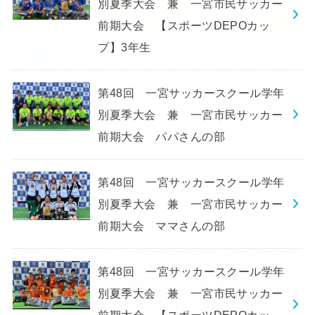
別夏季大会 兼 一宮市民サッカー
前期大会 【スポーツDEPOカッ
プ】3年生
第48回 一宮サッカースクール学年
別夏季大会 兼 一宮市民サッカー
前期大会 パパさんの部
第48回 一宮サッカースクール学年
別夏季大会 兼 一宮市民サッカー
前期大会 ママさんの部
第48回 一宮サッカースクール学年
別夏季大会 兼 一宮市民サッカー
前期大会 【スポーツDEPOカッ