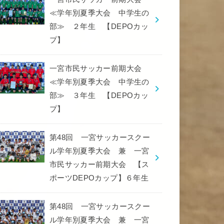
≪学年別夏季大会 中学生の
部≫ ２年生 【DEPOカッ
プ】
一宮市民サッカー前期大会
≪学年別夏季大会 中学生の
部≫ ３年生 【DEPOカッ
プ】
第48回 一宮サッカースクー
ル学年別夏季大会 兼 一宮
市民サッカー前期大会 【ス
ポーツDEPOカップ】６年生
第48回 一宮サッカースクー
ル学年別夏季大会 兼 一宮