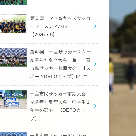
第６回 ママ＆キッズサッカ
ーフェスティバル
【2026.7.5】
第48回 一宮サッカースクー
ル学年別夏季大会 兼 一宮
市民サッカー前期大会 【ス
ポーツDEPOカップ】5年生
一宮市民サッカー前期大会
≪学年別夏季大会 中学生１
年生の部≫ 【DEPOカッ
プ】
一宮市民サッカー前期大会