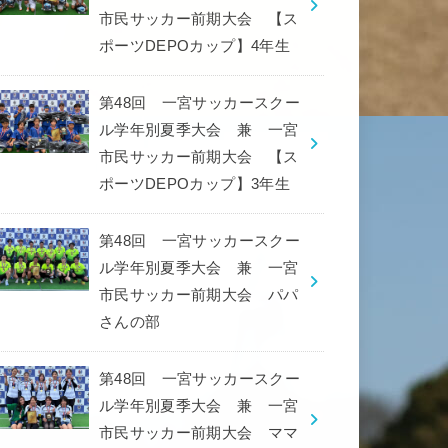
市民サッカー前期大会 【ス
ポーツDEPOカップ】4年生
第48回 一宮サッカースクー
ル学年別夏季大会 兼 一宮
市民サッカー前期大会 【ス
ポーツDEPOカップ】3年生
第48回 一宮サッカースクー
ル学年別夏季大会 兼 一宮
市民サッカー前期大会 パパ
さんの部
第48回 一宮サッカースクー
ル学年別夏季大会 兼 一宮
市民サッカー前期大会 ママ