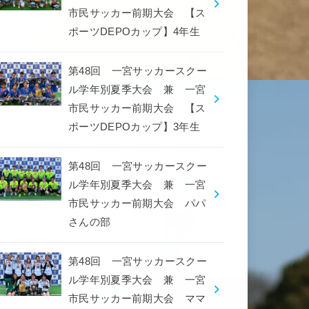
市民サッカー前期大会 【ス
ポーツDEPOカップ】4年生
第48回 一宮サッカースクー
ル学年別夏季大会 兼 一宮
市民サッカー前期大会 【ス
ポーツDEPOカップ】3年生
第48回 一宮サッカースクー
ル学年別夏季大会 兼 一宮
市民サッカー前期大会 パパ
さんの部
第48回 一宮サッカースクー
ル学年別夏季大会 兼 一宮
市民サッカー前期大会 ママ