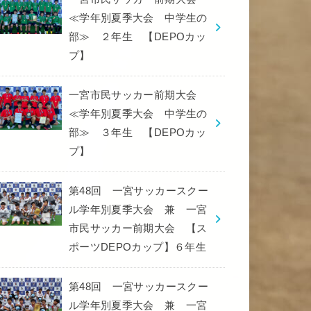
≪学年別夏季大会 中学生の
部≫ ２年生 【DEPOカッ
プ】
一宮市民サッカー前期大会
≪学年別夏季大会 中学生の
部≫ ３年生 【DEPOカッ
プ】
第48回 一宮サッカースクー
ル学年別夏季大会 兼 一宮
市民サッカー前期大会 【ス
ポーツDEPOカップ】６年生
第48回 一宮サッカースクー
ル学年別夏季大会 兼 一宮