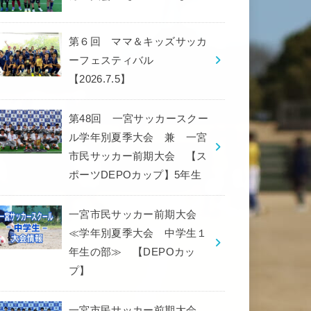
第６回 ママ＆キッズサッカ
ーフェスティバル
【2026.7.5】
第48回 一宮サッカースクー
ル学年別夏季大会 兼 一宮
市民サッカー前期大会 【ス
ポーツDEPOカップ】5年生
一宮市民サッカー前期大会
≪学年別夏季大会 中学生１
年生の部≫ 【DEPOカッ
プ】
一宮市民サッカー前期大会