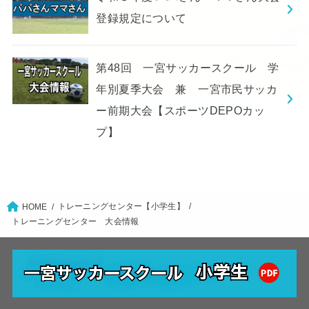
登録規定について
第48回 一宮サッカースクール 学
年別夏季大会 兼 一宮市民サッカ
ー前期大会【スポーツDEPOカッ
プ】
トレーニングセンター【小学生】
HOME
トレーニングセンター 大会情報