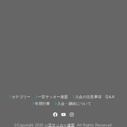
カテゴリー
一宮サッカー連盟
入会の注意事項 Q＆A
年間行事
入会・継続について
©Copyright 2026
一宮サッカー連盟
.All Rights Reserved.