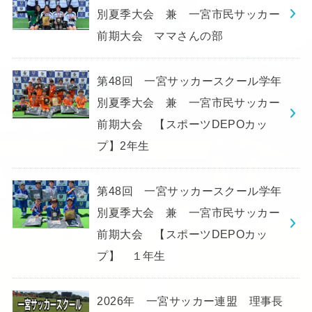
別夏季大会 兼 一宮市民サッカー
前期大会 ママさんの部
第48回 一宮サッカースクール学年
別夏季大会 兼 一宮市民サッカー
前期大会 【スポーツDEPOカッ
プ】2年生
第48回 一宮サッカースクール学年
別夏季大会 兼 一宮市民サッカー
前期大会 【スポーツDEPOカッ
プ】 １年生
2026年 一宮サッカー連盟 理事長