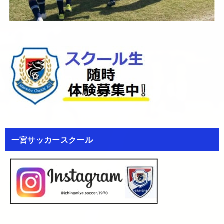
一宮サッカースクール