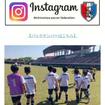
【バックナンバーはこちら】