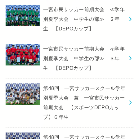
一宮市民サッカー前期大会 ≪学年
別夏季大会 中学生の部≫ ２年
生 【DEPOカップ】
一宮市民サッカー前期大会 ≪学年
別夏季大会 中学生の部≫ ３年
生 【DEPOカップ】
第48回 一宮サッカースクール学年
別夏季大会 兼 一宮市民サッカー
前期大会 【スポーツDEPOカッ
プ】６年生
第48回 一宮サッカースクール学年