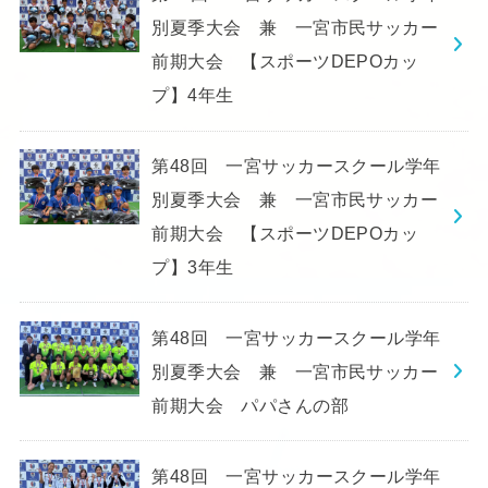
別夏季大会 兼 一宮市民サッカー
前期大会 【スポーツDEPOカッ
プ】4年生
第48回 一宮サッカースクール学年
別夏季大会 兼 一宮市民サッカー
前期大会 【スポーツDEPOカッ
プ】3年生
第48回 一宮サッカースクール学年
別夏季大会 兼 一宮市民サッカー
前期大会 パパさんの部
第48回 一宮サッカースクール学年