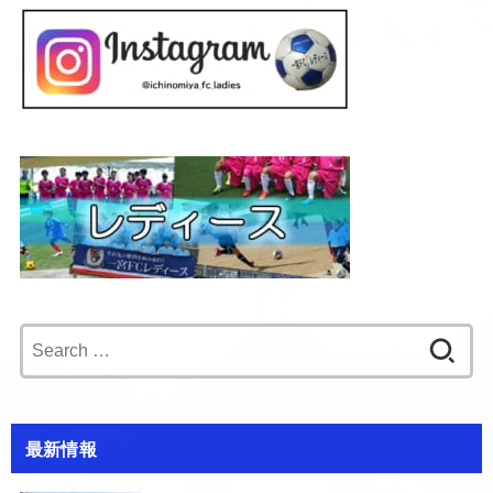
Search
for:
最新情報