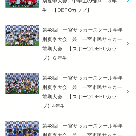
別夏季大会 中学生の部≫ ３年
生 【DEPOカップ】
第48回 一宮サッカースクール学年
別夏季大会 兼 一宮市民サッカー
前期大会 【スポーツDEPOカッ
プ】６年生
第48回 一宮サッカースクール学年
別夏季大会 兼 一宮市民サッカー
前期大会 【スポーツDEPOカッ
プ】4年生
第48回 一宮サッカースクール学年
別夏季大会 兼 一宮市民サッカー