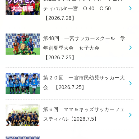
ティバルin一宮 O-40 O-50
【2026.7.26】
第48回 一宮サッカースクール 学
年別夏季大会 女子大会
【2026.7.25】
第２０回 一宮市民幼児サッカー大
会 【2026.7.25】
第６回 ママ＆キッズサッカーフェ
スティバル【2026.7.5】