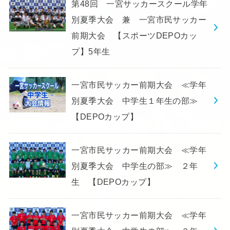
第48回 一宮サッカースクール学年
別夏季大会 兼 一宮市民サッカー
前期大会 【スポーツDEPOカッ
プ】5年生
一宮市民サッカー前期大会 ≪学年
別夏季大会 中学生１年生の部≫
【DEPOカップ】
一宮市民サッカー前期大会 ≪学年
別夏季大会 中学生の部≫ ２年
生 【DEPOカップ】
一宮市民サッカー前期大会 ≪学年