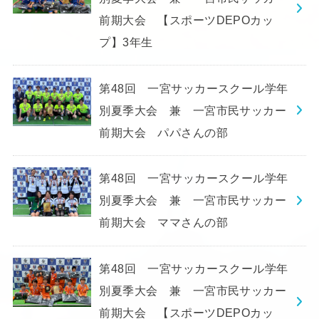
前期大会 【スポーツDEPOカッ
プ】3年生
第48回 一宮サッカースクール学年
別夏季大会 兼 一宮市民サッカー
前期大会 パパさんの部
第48回 一宮サッカースクール学年
別夏季大会 兼 一宮市民サッカー
前期大会 ママさんの部
第48回 一宮サッカースクール学年
別夏季大会 兼 一宮市民サッカー
前期大会 【スポーツDEPOカッ