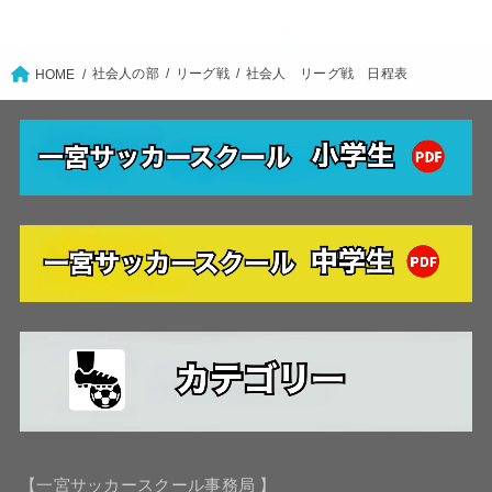
社会人の部
リーグ戦
社会人 リーグ戦 日程表
HOME
【一宮サッカースクール事務局 】