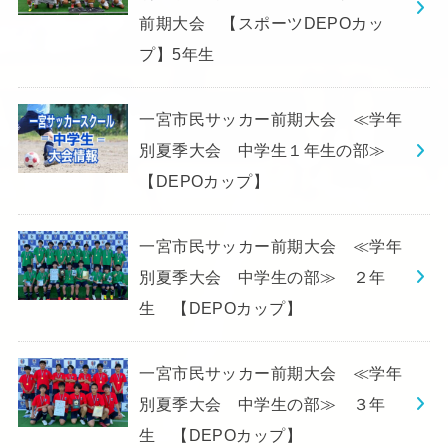
前期大会 【スポーツDEPOカッ
プ】5年生
一宮市民サッカー前期大会 ≪学年
別夏季大会 中学生１年生の部≫
【DEPOカップ】
一宮市民サッカー前期大会 ≪学年
別夏季大会 中学生の部≫ ２年
生 【DEPOカップ】
一宮市民サッカー前期大会 ≪学年
別夏季大会 中学生の部≫ ３年
生 【DEPOカップ】