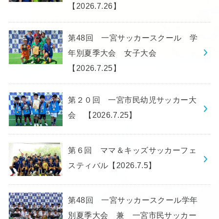
【2026.7.26】
第48回 一宮サッカースクール 学
年別夏季大会 女子大会
【2026.7.25】
第２０回 一宮市民幼児サッカー大
会 【2026.7.25】
第６回 ママ＆キッズサッカーフェ
スティバル【2026.7.5】
第48回 一宮サッカースクール学年
別夏季大会 兼 一宮市民サッカー