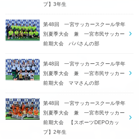
プ】3年生
第48回 一宮サッカースクール学年
別夏季大会 兼 一宮市民サッカー
前期大会 パパさんの部
第48回 一宮サッカースクール学年
別夏季大会 兼 一宮市民サッカー
前期大会 ママさんの部
第48回 一宮サッカースクール学年
別夏季大会 兼 一宮市民サッカー
前期大会 【スポーツDEPOカッ
プ】2年生