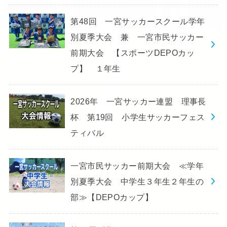
第48回 一宮サッカースクール学年
別夏季大会 兼 一宮市民サッカー
前期大会 【スポーツDEPOカッ
プ】 １年生
2026年 一宮サッカー連盟 理事長
杯 第19回 小学生サッカーフェス
ティバル
一宮市民サッカー前期大会 ≪学年
別夏季大会 中学生３年生２年生の
部≫【DEPOカップ】