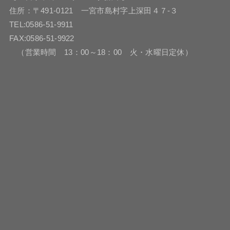
住所：〒491-0121 一宮市島村字上深田４７-３
TEL:0586-51-9911
FAX:0586-51-9922
（営業時間 13：00～18：00 火・水曜日定休）