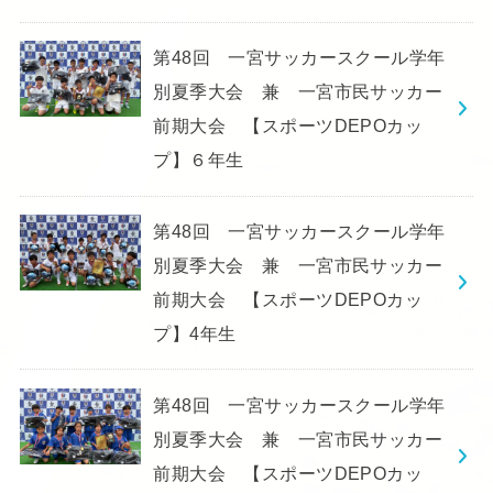
第48回 一宮サッカースクール学年
別夏季大会 兼 一宮市民サッカー
前期大会 【スポーツDEPOカッ
プ】６年生
第48回 一宮サッカースクール学年
別夏季大会 兼 一宮市民サッカー
前期大会 【スポーツDEPOカッ
プ】4年生
第48回 一宮サッカースクール学年
別夏季大会 兼 一宮市民サッカー
前期大会 【スポーツDEPOカッ