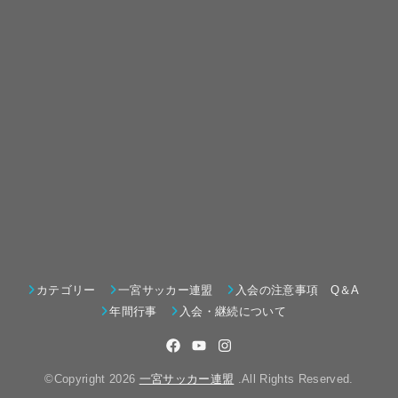
カテゴリー
一宮サッカー連盟
入会の注意事項 Q＆A
年間行事
入会・継続について
©Copyright 2026
一宮サッカー連盟
.All Rights Reserved.