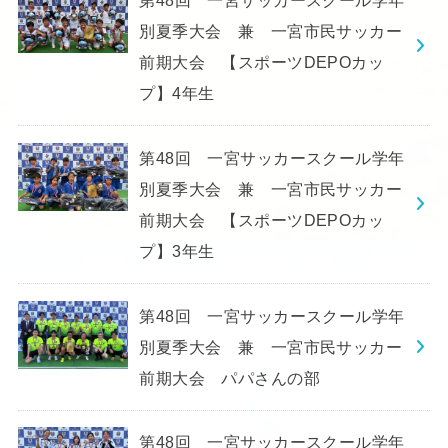
別夏季大会 兼 一宮市民サッカー
前期大会 【スポーツDEPOカッ
プ】4年生
第48回 一宮サッカースクール学年
別夏季大会 兼 一宮市民サッカー
前期大会 【スポーツDEPOカッ
プ】3年生
第48回 一宮サッカースクール学年
別夏季大会 兼 一宮市民サッカー
前期大会 パパさんの部
第48回 一宮サッカースクール学年