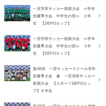
一宮市民サッカー前期大会 ≪学年
別夏季大会 中学生の部≫ ２年
生 【DEPOカップ】
一宮市民サッカー前期大会 ≪学年
別夏季大会 中学生の部≫ ３年
生 【DEPOカップ】
第48回 一宮サッカースクール学年
別夏季大会 兼 一宮市民サッカー
前期大会 【スポーツDEPOカッ
プ】６年生
第48回 一宮サッカースクール学年