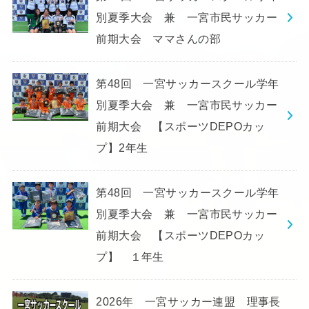
別夏季大会 兼 一宮市民サッカー
前期大会 ママさんの部
第48回 一宮サッカースクール学年
別夏季大会 兼 一宮市民サッカー
前期大会 【スポーツDEPOカッ
プ】2年生
第48回 一宮サッカースクール学年
別夏季大会 兼 一宮市民サッカー
前期大会 【スポーツDEPOカッ
プ】 １年生
2026年 一宮サッカー連盟 理事長