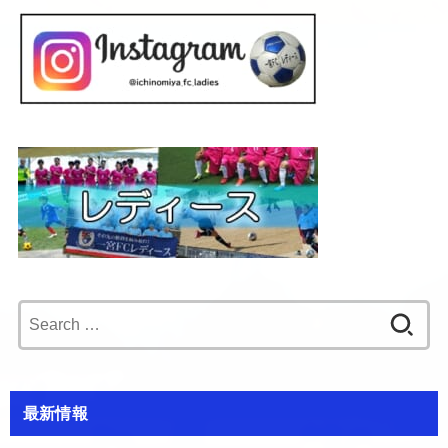
Search
for:
最新情報