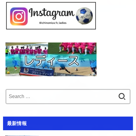
Search
for:
最新情報