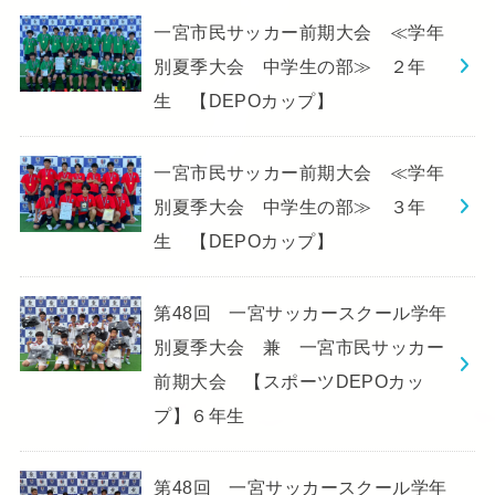
一宮市民サッカー前期大会 ≪学年
別夏季大会 中学生の部≫ ２年
生 【DEPOカップ】
一宮市民サッカー前期大会 ≪学年
別夏季大会 中学生の部≫ ３年
生 【DEPOカップ】
第48回 一宮サッカースクール学年
別夏季大会 兼 一宮市民サッカー
前期大会 【スポーツDEPOカッ
プ】６年生
第48回 一宮サッカースクール学年