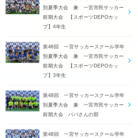
別夏季大会 兼 一宮市民サッカー
前期大会 【スポーツDEPOカッ
プ】4年生
第48回 一宮サッカースクール学年
別夏季大会 兼 一宮市民サッカー
前期大会 【スポーツDEPOカッ
プ】3年生
第48回 一宮サッカースクール学年
別夏季大会 兼 一宮市民サッカー
前期大会 パパさんの部
第48回 一宮サッカースクール学年