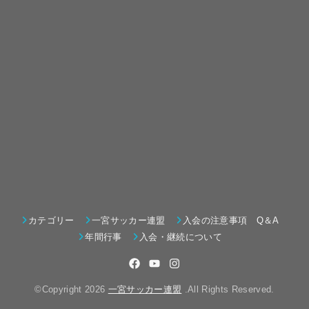
カテゴリー
一宮サッカー連盟
入会の注意事項 Q＆A
年間行事
入会・継続について
©Copyright 2026
一宮サッカー連盟
.All Rights Reserved.