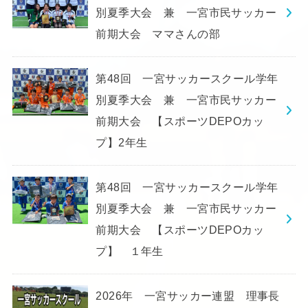
別夏季大会 兼 一宮市民サッカー
前期大会 ママさんの部
第48回 一宮サッカースクール学年
別夏季大会 兼 一宮市民サッカー
前期大会 【スポーツDEPOカッ
プ】2年生
第48回 一宮サッカースクール学年
別夏季大会 兼 一宮市民サッカー
前期大会 【スポーツDEPOカッ
プ】 １年生
2026年 一宮サッカー連盟 理事長