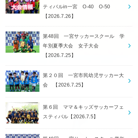
ティバルin一宮 O-40 O-50
【2026.7.26】
第48回 一宮サッカースクール 学
年別夏季大会 女子大会
【2026.7.25】
第２０回 一宮市民幼児サッカー大
会 【2026.7.25】
第６回 ママ＆キッズサッカーフェ
スティバル【2026.7.5】