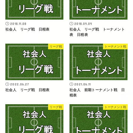
2018.11.08
2018.09.09
社会人 リーグ戦 日程表
社会人 リーグ戦 トーナメント
表 日程表
リーグ戦
トーナメント戦
2022.06.27
2021.06.11
社会人 リーグ戦 日程表
社会人 前期トーナメント戦 日
程表
リーグ戦
トーナメント戦