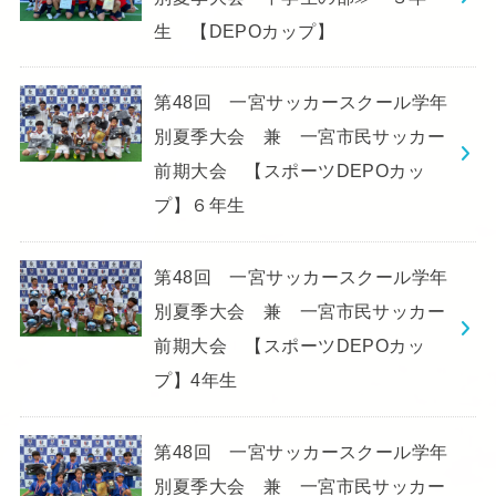
生 【DEPOカップ】
第48回 一宮サッカースクール学年
別夏季大会 兼 一宮市民サッカー
前期大会 【スポーツDEPOカッ
プ】６年生
第48回 一宮サッカースクール学年
別夏季大会 兼 一宮市民サッカー
前期大会 【スポーツDEPOカッ
プ】4年生
第48回 一宮サッカースクール学年
別夏季大会 兼 一宮市民サッカー