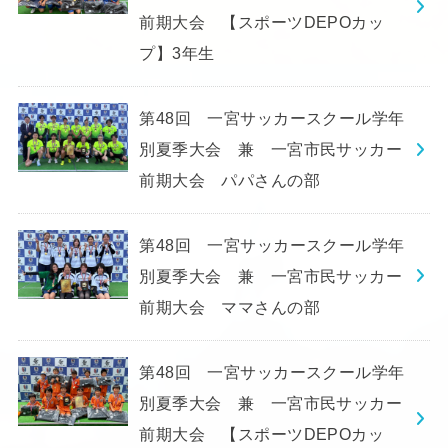
前期大会 【スポーツDEPOカッ
プ】3年生
第48回 一宮サッカースクール学年
別夏季大会 兼 一宮市民サッカー
前期大会 パパさんの部
第48回 一宮サッカースクール学年
別夏季大会 兼 一宮市民サッカー
前期大会 ママさんの部
第48回 一宮サッカースクール学年
別夏季大会 兼 一宮市民サッカー
前期大会 【スポーツDEPOカッ