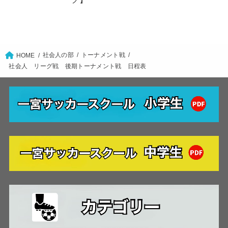
社会人の部
トーナメント戦
HOME
社会人 リーグ戦 後期トーナメント戦 日程表