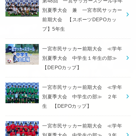
第48回 一宮サッカースクール学年
別夏季大会 兼 一宮市民サッカー
前期大会 【スポーツDEPOカッ
プ】5年生
一宮市民サッカー前期大会 ≪学年
別夏季大会 中学生１年生の部≫
【DEPOカップ】
一宮市民サッカー前期大会 ≪学年
別夏季大会 中学生の部≫ ２年
生 【DEPOカップ】
一宮市民サッカー前期大会 ≪学年
別夏季大会 中学生の部≫ ３年