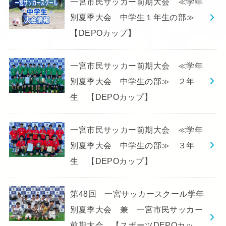
一宮市民サッカー前期大会 ≪学年
別夏季大会 中学生１年生の部≫
【DEPOカップ】
一宮市民サッカー前期大会 ≪学年
別夏季大会 中学生の部≫ ２年
生 【DEPOカップ】
一宮市民サッカー前期大会 ≪学年
別夏季大会 中学生の部≫ ３年
生 【DEPOカップ】
第48回 一宮サッカースクール学年
別夏季大会 兼 一宮市民サッカー
前期大会 【スポーツDEPOカッ