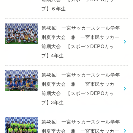
プ】６年生
第48回 一宮サッカースクール学年
別夏季大会 兼 一宮市民サッカー
前期大会 【スポーツDEPOカッ
プ】4年生
第48回 一宮サッカースクール学年
別夏季大会 兼 一宮市民サッカー
前期大会 【スポーツDEPOカッ
プ】3年生
第48回 一宮サッカースクール学年
別夏季大会 兼 一宮市民サッカー