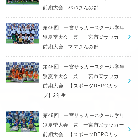
前期大会 パパさんの部
第48回 一宮サッカースクール学年
別夏季大会 兼 一宮市民サッカー
前期大会 ママさんの部
第48回 一宮サッカースクール学年
別夏季大会 兼 一宮市民サッカー
前期大会 【スポーツDEPOカッ
プ】2年生
第48回 一宮サッカースクール学年
別夏季大会 兼 一宮市民サッカー
前期大会 【スポーツDEPOカッ