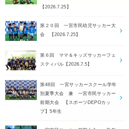
【2026.7.25】
第２０回 一宮市民幼児サッカー大
会 【2026.7.25】
第６回 ママ＆キッズサッカーフェ
スティバル【2026.7.5】
第48回 一宮サッカースクール学年
別夏季大会 兼 一宮市民サッカー
前期大会 【スポーツDEPOカッ
プ】5年生