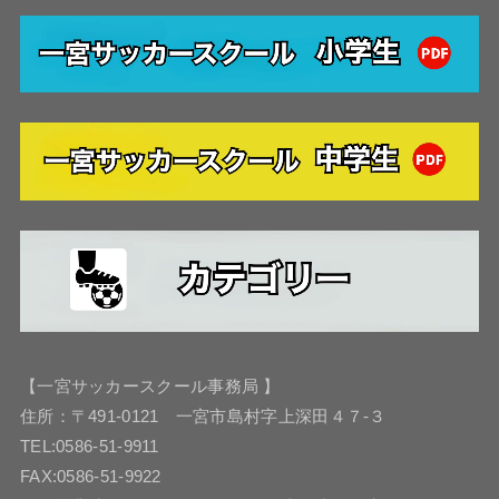
【一宮サッカースクール事務局 】
住所：〒491-0121 一宮市島村字上深田４７-３
TEL:0586-51-9911
FAX:0586-51-9922