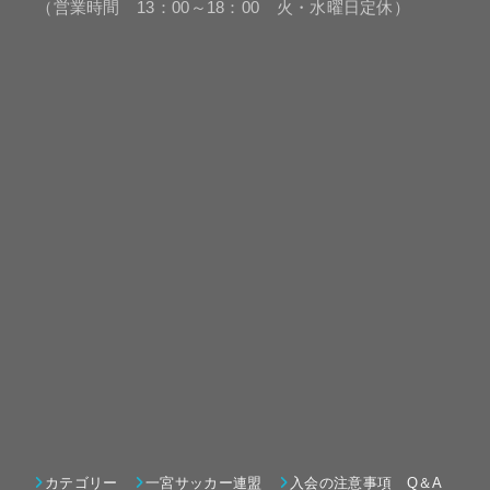
（営業時間 13：00～18：00 火・水曜日定休）
カテゴリー
一宮サッカー連盟
入会の注意事項 Q＆A