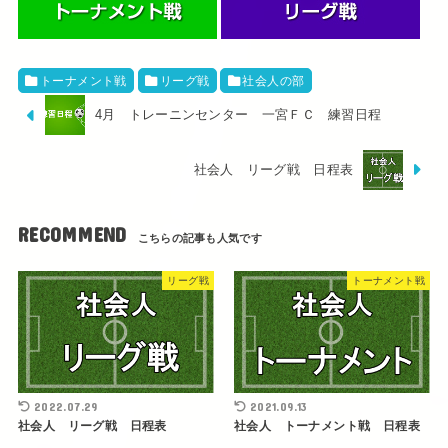
トーナメント戦
リーグ戦
社会人の部
4月 トレーニンセンター 一宮ＦＣ 練習日程
社会人 リーグ戦 日程表
RECOMMEND
リーグ戦
トーナメント戦
2022.07.29
2021.09.13
社会人 リーグ戦 日程表
社会人 トーナメント戦 日程表