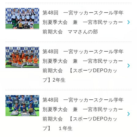
第48回 一宮サッカースクール学年
別夏季大会 兼 一宮市民サッカー
前期大会 ママさんの部
第48回 一宮サッカースクール学年
別夏季大会 兼 一宮市民サッカー
前期大会 【スポーツDEPOカッ
プ】2年生
第48回 一宮サッカースクール学年
別夏季大会 兼 一宮市民サッカー
前期大会 【スポーツDEPOカッ
プ】 １年生