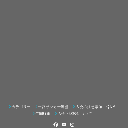
カテゴリー
一宮サッカー連盟
入会の注意事項 Q＆A
年間行事
入会・継続について