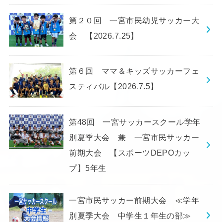
第２０回 一宮市民幼児サッカー大
会 【2026.7.25】
第６回 ママ＆キッズサッカーフェ
スティバル【2026.7.5】
第48回 一宮サッカースクール学年
別夏季大会 兼 一宮市民サッカー
前期大会 【スポーツDEPOカッ
プ】5年生
一宮市民サッカー前期大会 ≪学年
別夏季大会 中学生１年生の部≫