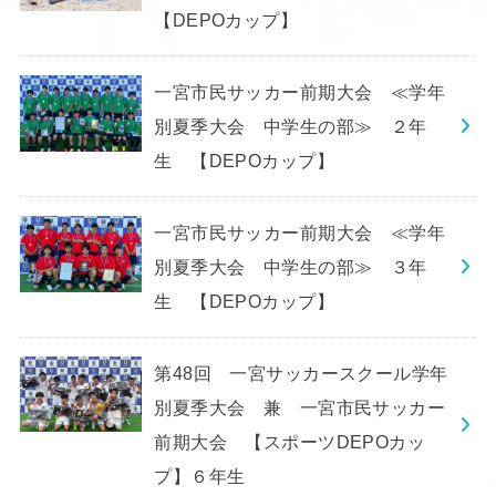
【DEPOカップ】
一宮市民サッカー前期大会 ≪学年
別夏季大会 中学生の部≫ ２年
生 【DEPOカップ】
一宮市民サッカー前期大会 ≪学年
別夏季大会 中学生の部≫ ３年
生 【DEPOカップ】
第48回 一宮サッカースクール学年
別夏季大会 兼 一宮市民サッカー
前期大会 【スポーツDEPOカッ
プ】６年生