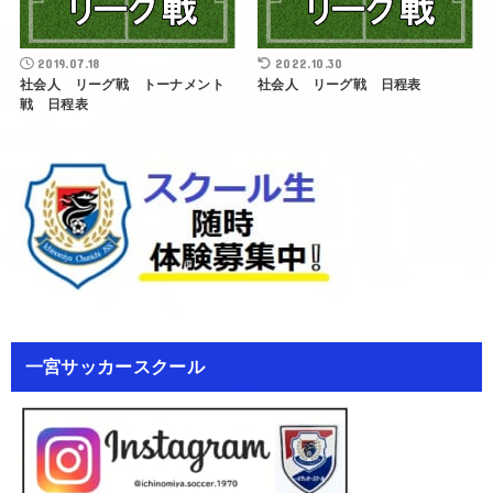
2019.07.18
2022.10.30
社会人 リーグ戦 トーナメント
社会人 リーグ戦 日程表
戦 日程表
一宮サッカースクール