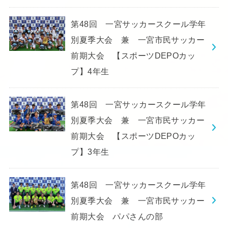
第48回 一宮サッカースクール学年
別夏季大会 兼 一宮市民サッカー
前期大会 【スポーツDEPOカッ
プ】4年生
第48回 一宮サッカースクール学年
別夏季大会 兼 一宮市民サッカー
前期大会 【スポーツDEPOカッ
プ】3年生
第48回 一宮サッカースクール学年
別夏季大会 兼 一宮市民サッカー
前期大会 パパさんの部