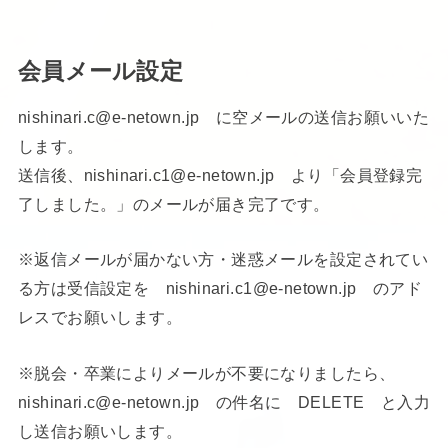
会員メール設定
nishinari.c@e-netown.jp に空メールの送信お願いいた
します。
送信後、nishinari.c1@e-netown.jp より「会員登録完
了しました。」のメールが届き完了です。
※返信メールが届かない方・迷惑メールを設定されてい
る方は受信設定を nishinari.c1@e-netown.jp のアド
レスでお願いします。
※脱会・卒業によりメールが不要になりましたら、
nishinari.c@e-netown.jp の件名に DELETE と入力
し送信お願いします。