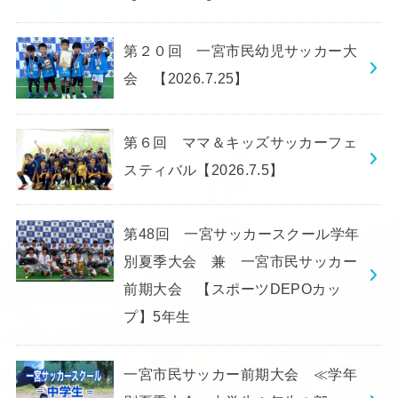
第２０回 一宮市民幼児サッカー大
会 【2026.7.25】
第６回 ママ＆キッズサッカーフェ
スティバル【2026.7.5】
第48回 一宮サッカースクール学年
別夏季大会 兼 一宮市民サッカー
前期大会 【スポーツDEPOカッ
プ】5年生
一宮市民サッカー前期大会 ≪学年