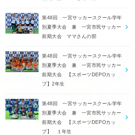
第48回 一宮サッカースクール学年
別夏季大会 兼 一宮市民サッカー
前期大会 ママさんの部
第48回 一宮サッカースクール学年
別夏季大会 兼 一宮市民サッカー
前期大会 【スポーツDEPOカッ
プ】2年生
第48回 一宮サッカースクール学年
別夏季大会 兼 一宮市民サッカー
前期大会 【スポーツDEPOカッ
プ】 １年生