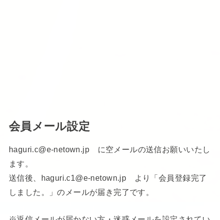
会員メール設定
haguri.c@e-netown.jp に空メールの送信お願いいたし
ます。
送信後、haguri.c1@e-netown.jp より「会員登録完了
しました。」のメールが届き完了です。
※返信メールが届かない方・迷惑メールを設定されてい