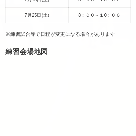
7月25日(土)
8：００～１0：００
※練習試合等で日程が変更になる場合があります
練習会場地図