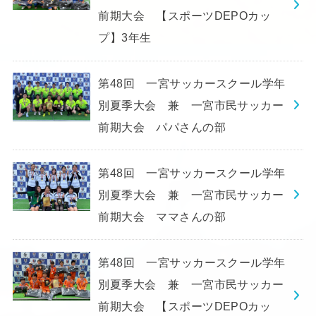
前期大会 【スポーツDEPOカッ
プ】3年生
第48回 一宮サッカースクール学年
別夏季大会 兼 一宮市民サッカー
前期大会 パパさんの部
第48回 一宮サッカースクール学年
別夏季大会 兼 一宮市民サッカー
前期大会 ママさんの部
第48回 一宮サッカースクール学年
別夏季大会 兼 一宮市民サッカー
前期大会 【スポーツDEPOカッ