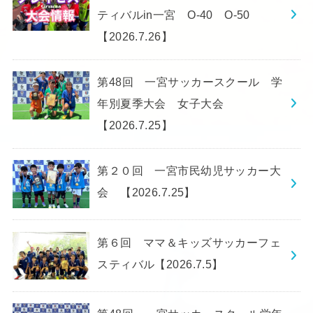
ティバルin一宮 O-40 O-50
【2026.7.26】
第48回 一宮サッカースクール 学
年別夏季大会 女子大会
【2026.7.25】
第２０回 一宮市民幼児サッカー大
会 【2026.7.25】
第６回 ママ＆キッズサッカーフェ
スティバル【2026.7.5】