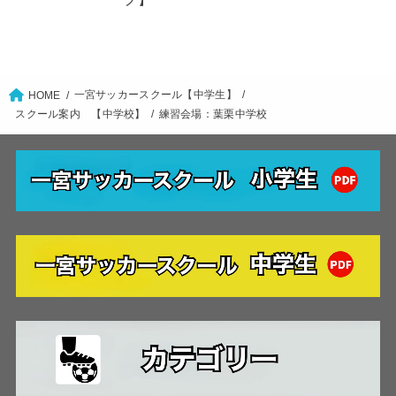
一宮サッカースクール【中学生】
HOME
スクール案内 【中学校】
練習会場：葉栗中学校