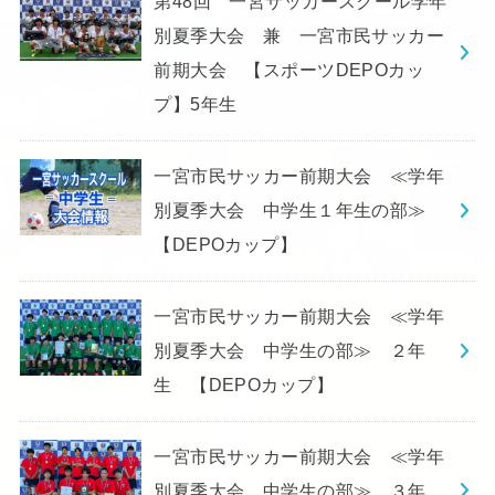
第48回 一宮サッカースクール学年
別夏季大会 兼 一宮市民サッカー
前期大会 【スポーツDEPOカッ
プ】5年生
一宮市民サッカー前期大会 ≪学年
別夏季大会 中学生１年生の部≫
【DEPOカップ】
一宮市民サッカー前期大会 ≪学年
別夏季大会 中学生の部≫ ２年
生 【DEPOカップ】
一宮市民サッカー前期大会 ≪学年
別夏季大会 中学生の部≫ ３年