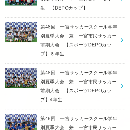
生 【DEPOカップ】
第48回 一宮サッカースクール学年
別夏季大会 兼 一宮市民サッカー
前期大会 【スポーツDEPOカッ
プ】６年生
第48回 一宮サッカースクール学年
別夏季大会 兼 一宮市民サッカー
前期大会 【スポーツDEPOカッ
プ】4年生
第48回 一宮サッカースクール学年
別夏季大会 兼 一宮市民サッカー