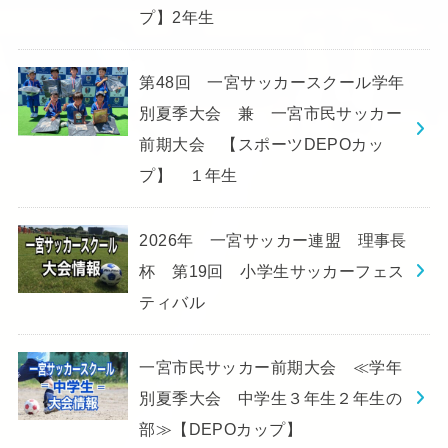
プ】2年生
第48回 一宮サッカースクール学年
別夏季大会 兼 一宮市民サッカー
前期大会 【スポーツDEPOカッ
プ】 １年生
2026年 一宮サッカー連盟 理事長
杯 第19回 小学生サッカーフェス
ティバル
一宮市民サッカー前期大会 ≪学年
別夏季大会 中学生３年生２年生の
部≫【DEPOカップ】