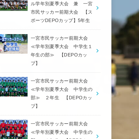
ル学年別夏季大会 兼 一宮
市民サッカー前期大会 【ス
ポーツDEPOカップ】5年生
一宮市民サッカー前期大会
≪学年別夏季大会 中学生１
年生の部≫ 【DEPOカッ
プ】
一宮市民サッカー前期大会
≪学年別夏季大会 中学生の
部≫ ２年生 【DEPOカッ
プ】
一宮市民サッカー前期大会
≪学年別夏季大会 中学生の