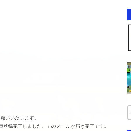
送信お願いいたします。
 より「会員登録完了しました。」のメールが届き完了です。