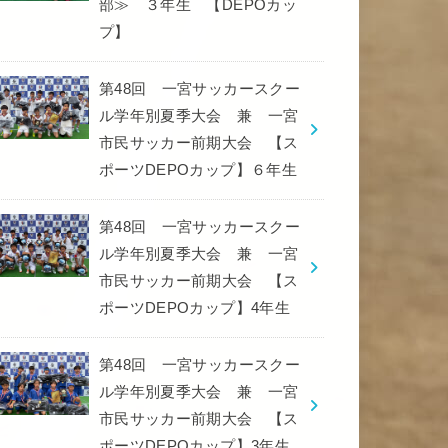
部≫ ３年生 【DEPOカッ
プ】
第48回 一宮サッカースクー
ル学年別夏季大会 兼 一宮
市民サッカー前期大会 【ス
ポーツDEPOカップ】６年生
第48回 一宮サッカースクー
ル学年別夏季大会 兼 一宮
市民サッカー前期大会 【ス
ポーツDEPOカップ】4年生
第48回 一宮サッカースクー
ル学年別夏季大会 兼 一宮
市民サッカー前期大会 【ス
ポーツDEPOカップ】3年生