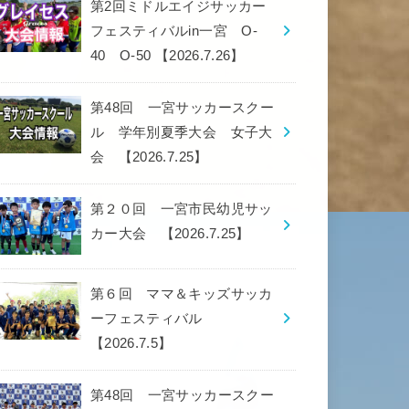
第2回ミドルエイジサッカー
フェスティバルin一宮 O-
40 O-50 【2026.7.26】
第48回 一宮サッカースクー
ル 学年別夏季大会 女子大
会 【2026.7.25】
第２０回 一宮市民幼児サッ
カー大会 【2026.7.25】
第６回 ママ＆キッズサッカ
ーフェスティバル
【2026.7.5】
第48回 一宮サッカースクー