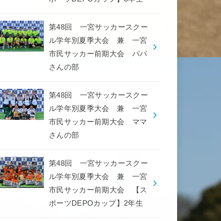
第48回 一宮サッカースクー
ル学年別夏季大会 兼 一宮
市民サッカー前期大会 パパ
さんの部
第48回 一宮サッカースクー
ル学年別夏季大会 兼 一宮
市民サッカー前期大会 ママ
さんの部
第48回 一宮サッカースクー
ル学年別夏季大会 兼 一宮
市民サッカー前期大会 【ス
ポーツDEPOカップ】2年生