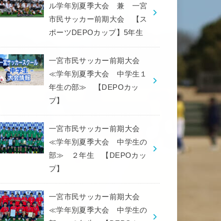
ル学年別夏季大会 兼 一宮
市民サッカー前期大会 【ス
ポーツDEPOカップ】5年生
一宮市民サッカー前期大会
≪学年別夏季大会 中学生１
年生の部≫ 【DEPOカッ
プ】
一宮市民サッカー前期大会
≪学年別夏季大会 中学生の
部≫ ２年生 【DEPOカッ
プ】
一宮市民サッカー前期大会
≪学年別夏季大会 中学生の