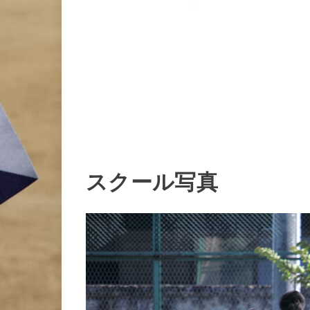
スクール写真