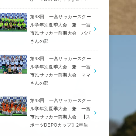
第48回 一宮サッカースクー
ル学年別夏季大会 兼 一宮
市民サッカー前期大会 パパ
さんの部
第48回 一宮サッカースクー
ル学年別夏季大会 兼 一宮
市民サッカー前期大会 ママ
さんの部
第48回 一宮サッカースクー
ル学年別夏季大会 兼 一宮
市民サッカー前期大会 【ス
ポーツDEPOカップ】2年生