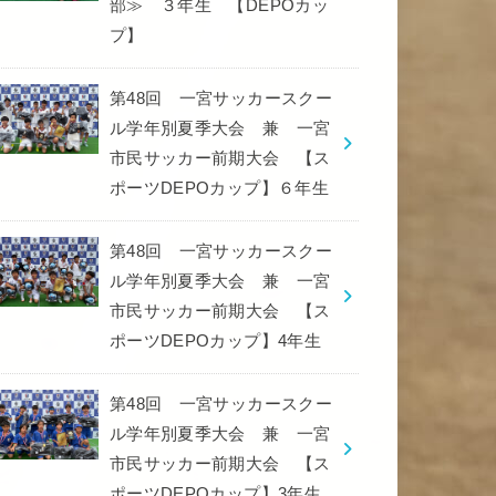
部≫ ３年生 【DEPOカッ
プ】
第48回 一宮サッカースクー
ル学年別夏季大会 兼 一宮
市民サッカー前期大会 【ス
ポーツDEPOカップ】６年生
第48回 一宮サッカースクー
ル学年別夏季大会 兼 一宮
市民サッカー前期大会 【ス
ポーツDEPOカップ】4年生
第48回 一宮サッカースクー
ル学年別夏季大会 兼 一宮
市民サッカー前期大会 【ス
ポーツDEPOカップ】3年生