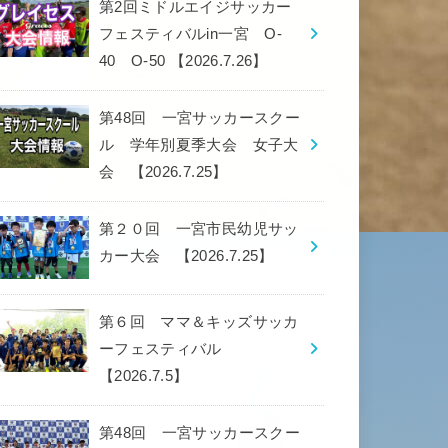
第2回ミドルエイジサッカー
フェスティバルin一宮 O-
40 O-50 【2026.7.26】
第48回 一宮サッカースクー
ル 学年別夏季大会 女子大
会 【2026.7.25】
第２０回 一宮市民幼児サッ
カー大会 【2026.7.25】
第６回 ママ＆キッズサッカ
ーフェスティバル
【2026.7.5】
第48回 一宮サッカースクー