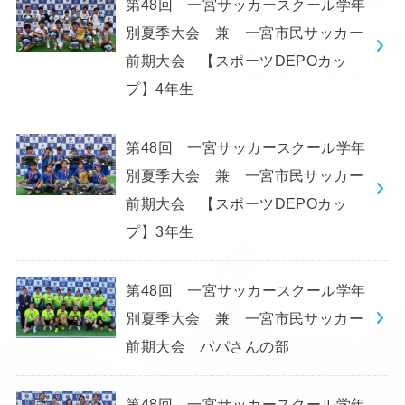
第48回 一宮サッカースクール学年
別夏季大会 兼 一宮市民サッカー
前期大会 【スポーツDEPOカッ
プ】4年生
第48回 一宮サッカースクール学年
別夏季大会 兼 一宮市民サッカー
前期大会 【スポーツDEPOカッ
プ】3年生
第48回 一宮サッカースクール学年
別夏季大会 兼 一宮市民サッカー
前期大会 パパさんの部
第48回 一宮サッカースクール学年