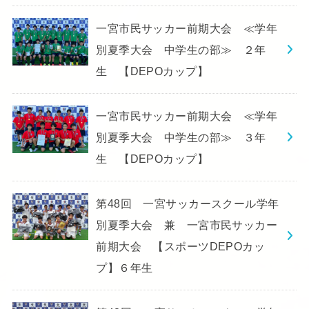
一宮市民サッカー前期大会 ≪学年
別夏季大会 中学生の部≫ ２年
生 【DEPOカップ】
一宮市民サッカー前期大会 ≪学年
別夏季大会 中学生の部≫ ３年
生 【DEPOカップ】
第48回 一宮サッカースクール学年
別夏季大会 兼 一宮市民サッカー
前期大会 【スポーツDEPOカッ
プ】６年生