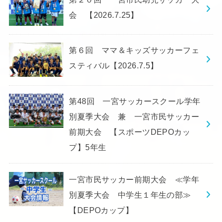
会 【2026.7.25】
第６回 ママ＆キッズサッカーフェ
スティバル【2026.7.5】
第48回 一宮サッカースクール学年
別夏季大会 兼 一宮市民サッカー
前期大会 【スポーツDEPOカッ
プ】5年生
一宮市民サッカー前期大会 ≪学年
別夏季大会 中学生１年生の部≫
【DEPOカップ】