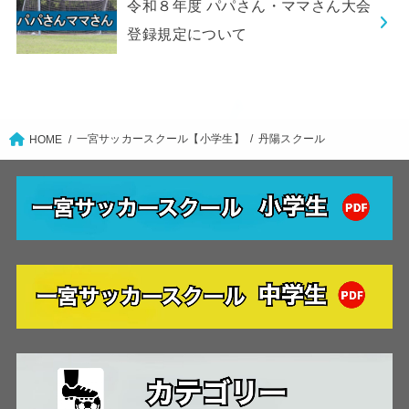
令和８年度 パパさん・ママさん大会
登録規定について
一宮サッカースクール【小学生】
丹陽スクール
HOME