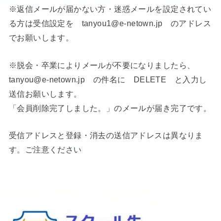
※返信メールが届かない方・迷惑メールを設定されてい
る方は受信設定を tanyou1@e-netown.jp のアドレス
でお願いします。
※脱会・卒業によりメールが不要になりましたら、
tanyou@e-netown.jp の件名に DELETE と入力し
送信お願いします。
「会員削除完了しました。」のメールが届き完了です。
受信アドレスと登録・消去の送信アドレスは異なりま
す。ご注意ください