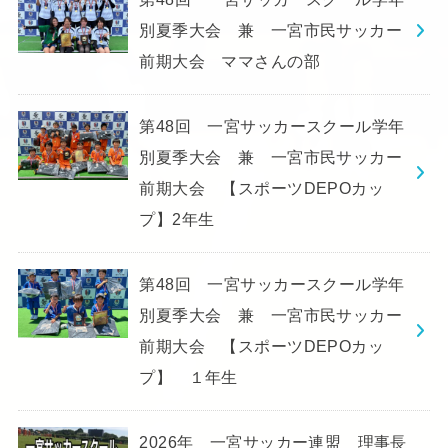
別夏季大会 兼 一宮市民サッカー
前期大会 ママさんの部
第48回 一宮サッカースクール学年
別夏季大会 兼 一宮市民サッカー
前期大会 【スポーツDEPOカッ
プ】2年生
第48回 一宮サッカースクール学年
別夏季大会 兼 一宮市民サッカー
前期大会 【スポーツDEPOカッ
プ】 １年生
2026年 一宮サッカー連盟 理事長