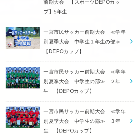
前期大会 【スポーツDEPOカッ
プ】5年生
一宮市民サッカー前期大会 ≪学年
別夏季大会 中学生１年生の部≫
【DEPOカップ】
一宮市民サッカー前期大会 ≪学年
別夏季大会 中学生の部≫ ２年
生 【DEPOカップ】
一宮市民サッカー前期大会 ≪学年
別夏季大会 中学生の部≫ ３年
生 【DEPOカップ】