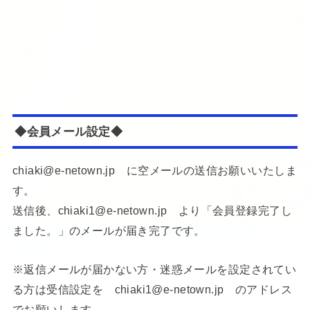
◆会員メール設定◆
chiaki@e-netown.jp に空メールの送信お願いいたしま
す。
送信後、chiaki1@e-netown.jp より「会員登録完了し
ました。」のメールが届き完了です。
※返信メールが届かない方・迷惑メールを設定されてい
る方は受信設定を chiaki1@e-netown.jp のアドレス
でお願いします。