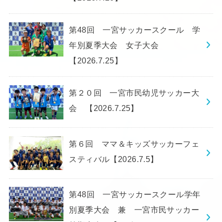
第48回 一宮サッカースクール 学
年別夏季大会 女子大会
【2026.7.25】
第２０回 一宮市民幼児サッカー大
会 【2026.7.25】
第６回 ママ＆キッズサッカーフェ
スティバル【2026.7.5】
第48回 一宮サッカースクール学年
別夏季大会 兼 一宮市民サッカー