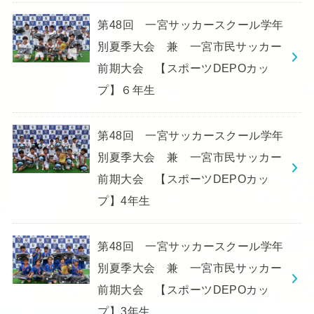
第48回 一宮サッカースクール学年
別夏季大会 兼 一宮市民サッカー
前期大会 【スポーツDEPOカッ
プ】６年生
第48回 一宮サッカースクール学年
別夏季大会 兼 一宮市民サッカー
前期大会 【スポーツDEPOカッ
プ】4年生
第48回 一宮サッカースクール学年
別夏季大会 兼 一宮市民サッカー
前期大会 【スポーツDEPOカッ
プ】3年生