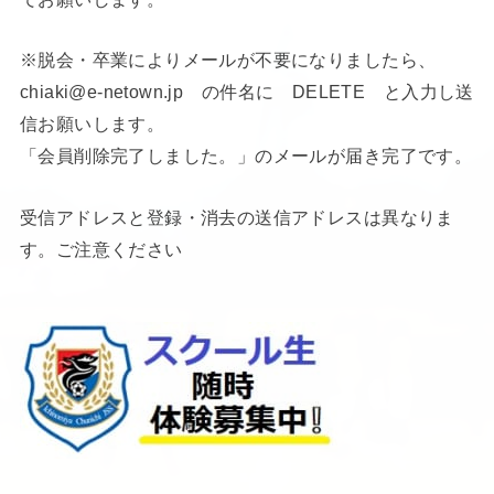
※脱会・卒業によりメールが不要になりましたら、
chiaki@e-netown.jp の件名に DELETE と入力し送
信お願いします。
「会員削除完了しました。」のメールが届き完了です。
受信アドレスと登録・消去の送信アドレスは異なりま
す。ご注意ください