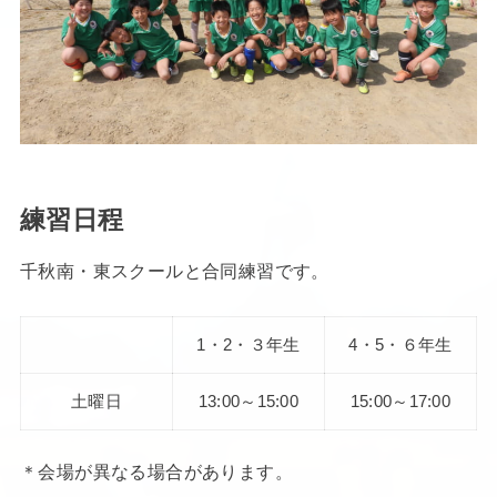
練習日程
千秋南・東スクールと合同練習です。
1・2・３年生
4・5・６年生
土曜日
13:00～15:00
15:00～17:00
＊会場が異なる場合があります。