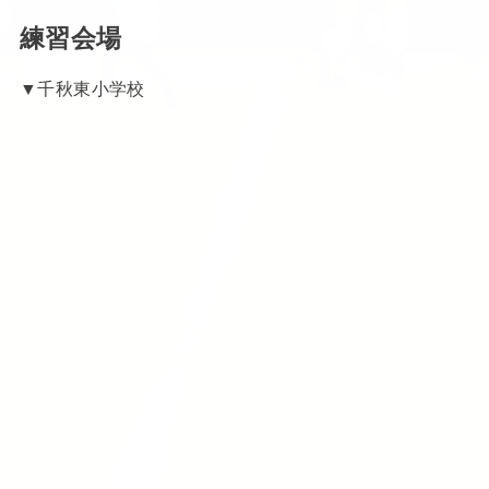
練習会場
▼千秋東小学校