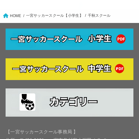
一宮サッカースクール【小学生】
千秋スクール
HOME
【一宮サッカースクール事務局 】