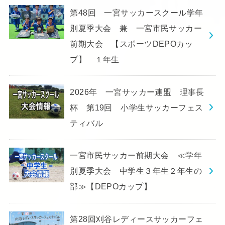
第48回 一宮サッカースクール学年
別夏季大会 兼 一宮市民サッカー
前期大会 【スポーツDEPOカッ
プ】 １年生
2026年 一宮サッカー連盟 理事長
杯 第19回 小学生サッカーフェス
ティバル
一宮市民サッカー前期大会 ≪学年
別夏季大会 中学生３年生２年生の
部≫【DEPOカップ】
第28回刈谷レディースサッカーフェ