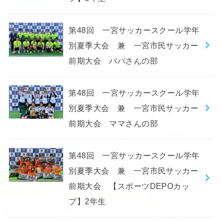
第48回 一宮サッカースクール学年
別夏季大会 兼 一宮市民サッカー
前期大会 パパさんの部
第48回 一宮サッカースクール学年
別夏季大会 兼 一宮市民サッカー
前期大会 ママさんの部
第48回 一宮サッカースクール学年
別夏季大会 兼 一宮市民サッカー
前期大会 【スポーツDEPOカッ
プ】2年生