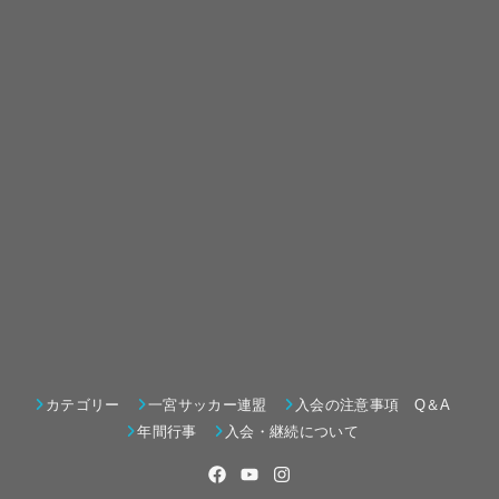
カテゴリー
一宮サッカー連盟
入会の注意事項 Q＆A
年間行事
入会・継続について