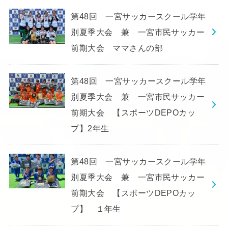
第48回 一宮サッカースクール学年
別夏季大会 兼 一宮市民サッカー
前期大会 ママさんの部
第48回 一宮サッカースクール学年
別夏季大会 兼 一宮市民サッカー
前期大会 【スポーツDEPOカッ
プ】2年生
第48回 一宮サッカースクール学年
別夏季大会 兼 一宮市民サッカー
前期大会 【スポーツDEPOカッ
プ】 １年生