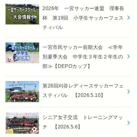
2026年 一宮サッカー連盟 理事長
杯 第19回 小学生サッカーフェス
ティバル
一宮市民サッカー前期大会 ≪学年
別夏季大会 中学生３年生２年生の
部≫【DEPOカップ】
第28回刈谷レディースサッカーフェ
スティバル 【2026.5.10】
シニア女子交流 トレーニングマッ
チ 【2026.5.6】