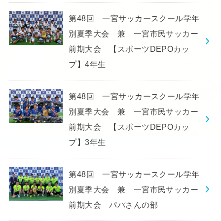
第48回 一宮サッカースクール学年
別夏季大会 兼 一宮市民サッカー
前期大会 【スポーツDEPOカッ
プ】4年生
第48回 一宮サッカースクール学年
別夏季大会 兼 一宮市民サッカー
前期大会 【スポーツDEPOカッ
プ】3年生
第48回 一宮サッカースクール学年
別夏季大会 兼 一宮市民サッカー
前期大会 パパさんの部