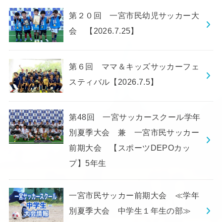
第２０回 一宮市民幼児サッカー大
会 【2026.7.25】
第６回 ママ＆キッズサッカーフェ
スティバル【2026.7.5】
第48回 一宮サッカースクール学年
別夏季大会 兼 一宮市民サッカー
前期大会 【スポーツDEPOカッ
プ】5年生
一宮市民サッカー前期大会 ≪学年
別夏季大会 中学生１年生の部≫