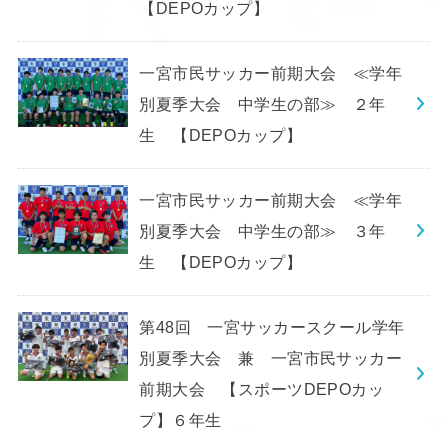
【DEPOカップ】
一宮市民サッカー前期大会 ≪学年
別夏季大会 中学生の部≫ ２年
生 【DEPOカップ】
一宮市民サッカー前期大会 ≪学年
別夏季大会 中学生の部≫ ３年
生 【DEPOカップ】
第48回 一宮サッカースクール学年
別夏季大会 兼 一宮市民サッカー
前期大会 【スポーツDEPOカッ
プ】６年生