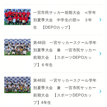
一宮市民サッカー前期大会 ≪学年
別夏季大会 中学生の部≫ ３年
生 【DEPOカップ】
第48回 一宮サッカースクール学年
別夏季大会 兼 一宮市民サッカー
前期大会 【スポーツDEPOカッ
プ】６年生
第48回 一宮サッカースクール学年
別夏季大会 兼 一宮市民サッカー
前期大会 【スポーツDEPOカッ
プ】4年生