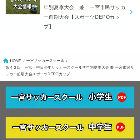
年別夏季大会 兼 一宮市民サッカ
ー前期大会【スポーツDEPOカッ
プ】
一宮サッカースクール
HOME
第４２回 一宮・中日少年サッカースクール学年別夏季大会 兼 一宮市民サ
ッカー前期大会スポーツDEPOカップ