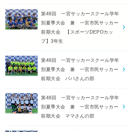
第48回 一宮サッカースクール学年
別夏季大会 兼 一宮市民サッカー
前期大会 【スポーツDEPOカッ
プ】3年生
第48回 一宮サッカースクール学年
別夏季大会 兼 一宮市民サッカー
前期大会 パパさんの部
第48回 一宮サッカースクール学年
別夏季大会 兼 一宮市民サッカー
前期大会 ママさんの部