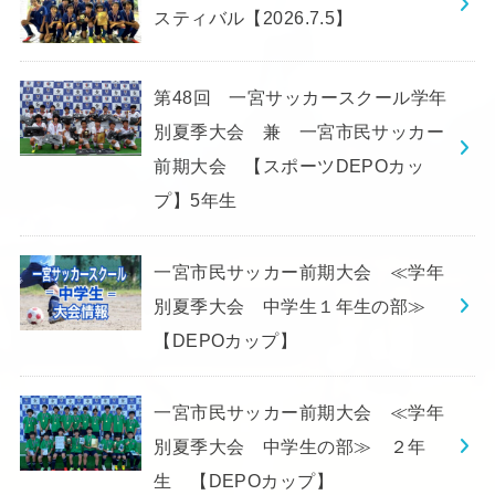
スティバル【2026.7.5】
第48回 一宮サッカースクール学年
別夏季大会 兼 一宮市民サッカー
前期大会 【スポーツDEPOカッ
プ】5年生
一宮市民サッカー前期大会 ≪学年
別夏季大会 中学生１年生の部≫
【DEPOカップ】
一宮市民サッカー前期大会 ≪学年
別夏季大会 中学生の部≫ ２年
生 【DEPOカップ】