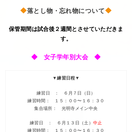
落とし物・忘れ物について
保管期間は試合後２週間とさせていただきま
す。
◆ 女子学年別大会 ◆
▼練習日程▼
練習日 ： ６月７日（日）
練習時間： １５：００〜１６：３０
集合場所： 光明寺メイン中央
練習日 ： ６月１３日（土）
中止
練習時間： １５：００〜１６：３０