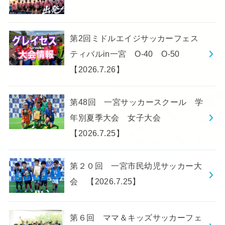
第2回ミドルエイジサッカーフェス
ティバルin一宮 O-40 O-50
【2026.7.26】
第48回 一宮サッカースクール 学
年別夏季大会 女子大会
【2026.7.25】
第２０回 一宮市民幼児サッカー大
会 【2026.7.25】
第６回 ママ＆キッズサッカーフェ