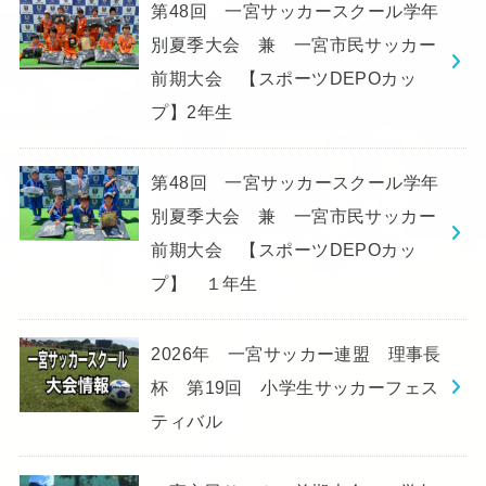
第48回 一宮サッカースクール学年
別夏季大会 兼 一宮市民サッカー
前期大会 【スポーツDEPOカッ
プ】2年生
第48回 一宮サッカースクール学年
別夏季大会 兼 一宮市民サッカー
前期大会 【スポーツDEPOカッ
プ】 １年生
2026年 一宮サッカー連盟 理事長
杯 第19回 小学生サッカーフェス
ティバル