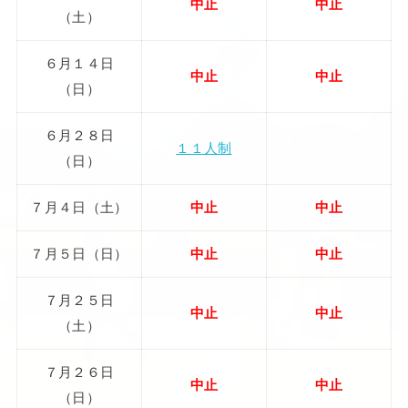
中止
中止
（土）
６月１４日
中止
中止
（日）
６月２８日
１１人制
（日）
７月４日（土）
中止
中止
７月５日（日）
中止
中止
７月２５日
中止
中止
（土）
７月２６日
中止
中止
（日）