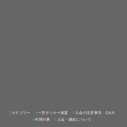
カテゴリー
一宮サッカー連盟
入会の注意事項 Q＆A
年間行事
入会・継続について