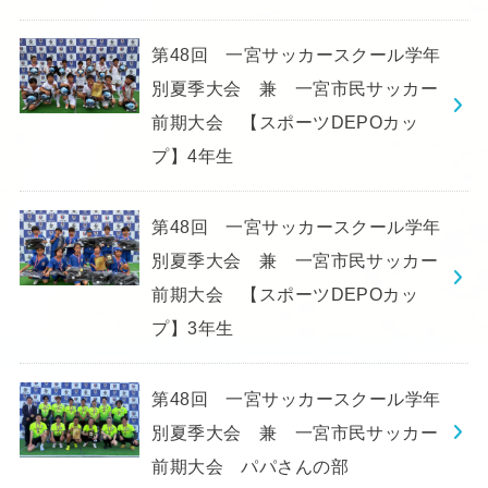
第48回 一宮サッカースクール学年
別夏季大会 兼 一宮市民サッカー
前期大会 【スポーツDEPOカッ
プ】4年生
第48回 一宮サッカースクール学年
別夏季大会 兼 一宮市民サッカー
前期大会 【スポーツDEPOカッ
プ】3年生
第48回 一宮サッカースクール学年
別夏季大会 兼 一宮市民サッカー
前期大会 パパさんの部