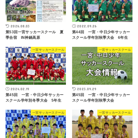
2026.08.03
2022.09.26
第53回一宮サッカースクール 夏
第44回 一宮・中日少年サッカー
季合宿 IN神鍋高原
スクール学年別秋季大会 6年生
一宮サッカースクール
一宮サッカースクール
2024.02.19
2023.09.29
第45回 一宮・中日少年サッカー
第45回 一宮・中日少年サッカー
スクール学年別冬季大会 5年生
スクール学年別秋季大会
一宮サッカースクール
一宮サッカースクール