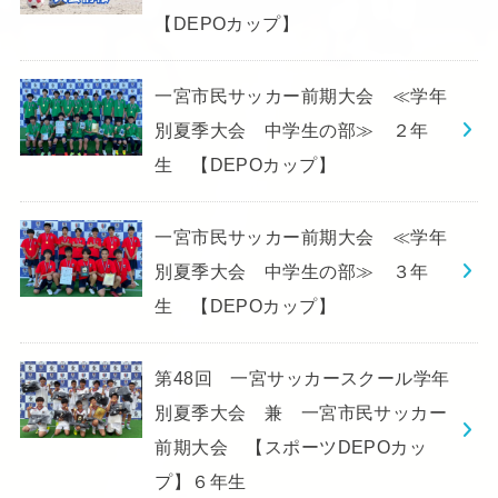
【DEPOカップ】
一宮市民サッカー前期大会 ≪学年
別夏季大会 中学生の部≫ ２年
生 【DEPOカップ】
一宮市民サッカー前期大会 ≪学年
別夏季大会 中学生の部≫ ３年
生 【DEPOカップ】
第48回 一宮サッカースクール学年
別夏季大会 兼 一宮市民サッカー
前期大会 【スポーツDEPOカッ
プ】６年生