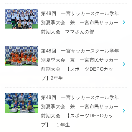
第48回 一宮サッカースクール学年
別夏季大会 兼 一宮市民サッカー
前期大会 ママさんの部
第48回 一宮サッカースクール学年
別夏季大会 兼 一宮市民サッカー
前期大会 【スポーツDEPOカッ
プ】2年生
第48回 一宮サッカースクール学年
別夏季大会 兼 一宮市民サッカー
前期大会 【スポーツDEPOカッ
プ】 １年生