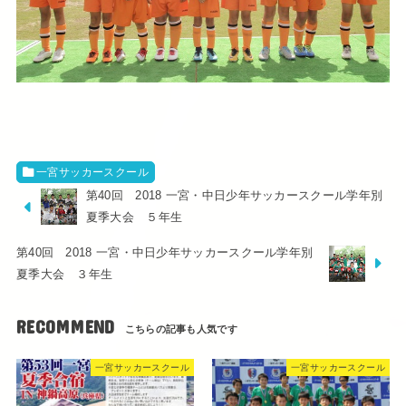
一宮サッカースクール
第40回 2018 一宮・中日少年サッカースクール学年別
夏季大会 ５年生
第40回 2018 一宮・中日少年サッカースクール学年別
夏季大会 ３年生
RECOMMEND
一宮サッカースクール
一宮サッカースクール