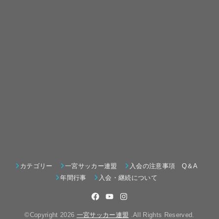
カテゴリー
一宮サッカー連盟
入会の注意事項 Q＆A
年間行事
入会・継続について
©Copyright 2026
一宮サッカー連盟
.All Rights Reserved.