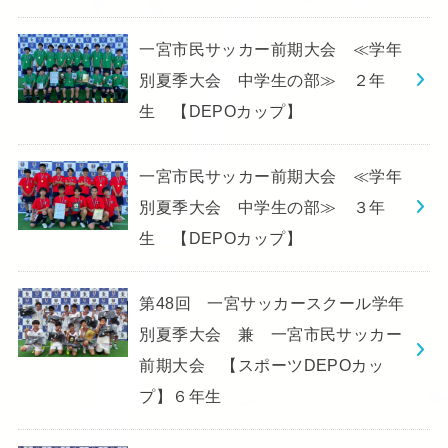
一宮市民サッカー前期大会 ≪学年
別夏季大会 中学生の部≫ ２年
生 【DEPOカップ】
一宮市民サッカー前期大会 ≪学年
別夏季大会 中学生の部≫ ３年
生 【DEPOカップ】
第48回 一宮サッカースクール学年
別夏季大会 兼 一宮市民サッカー
前期大会 【スポーツDEPOカッ
プ】６年生