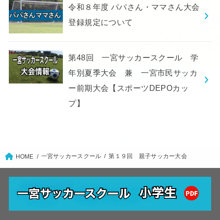
令和８年度 パパさん・ママさん大会
登録規定について
第48回 一宮サッカースクール 学
年別夏季大会 兼 一宮市民サッカ
ー前期大会【スポーツDEPOカッ
プ】
一宮サッカースクール
第１９回 親子サッカー大会
HOME