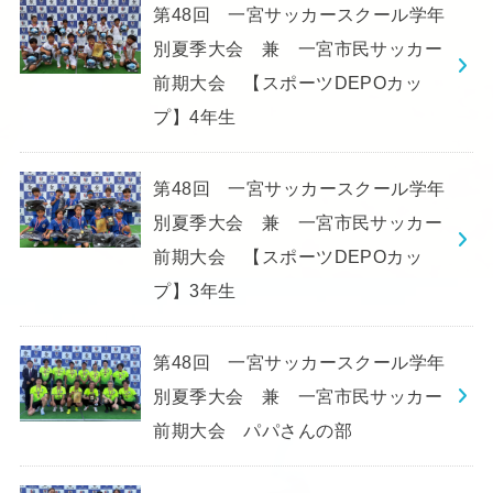
第48回 一宮サッカースクール学年
別夏季大会 兼 一宮市民サッカー
前期大会 【スポーツDEPOカッ
プ】4年生
第48回 一宮サッカースクール学年
別夏季大会 兼 一宮市民サッカー
前期大会 【スポーツDEPOカッ
プ】3年生
第48回 一宮サッカースクール学年
別夏季大会 兼 一宮市民サッカー
前期大会 パパさんの部