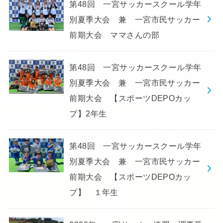
第48回 一宮サッカースクール学年
別夏季大会 兼 一宮市民サッカー
前期大会 ママさんの部
第48回 一宮サッカースクール学年
別夏季大会 兼 一宮市民サッカー
前期大会 【スポーツDEPOカッ
プ】2年生
第48回 一宮サッカースクール学年
別夏季大会 兼 一宮市民サッカー
前期大会 【スポーツDEPOカッ
プ】 １年生