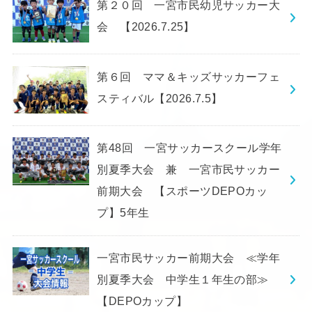
第２０回 一宮市民幼児サッカー大
会 【2026.7.25】
第６回 ママ＆キッズサッカーフェ
スティバル【2026.7.5】
第48回 一宮サッカースクール学年
別夏季大会 兼 一宮市民サッカー
前期大会 【スポーツDEPOカッ
プ】5年生
一宮市民サッカー前期大会 ≪学年
別夏季大会 中学生１年生の部≫
【DEPOカップ】