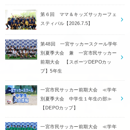
第６回 ママ＆キッズサッカーフェ
スティバル【2026.7.5】
第48回 一宮サッカースクール学年
別夏季大会 兼 一宮市民サッカー
前期大会 【スポーツDEPOカッ
プ】5年生
一宮市民サッカー前期大会 ≪学年
別夏季大会 中学生１年生の部≫
【DEPOカップ】
一宮市民サッカー前期大会 ≪学年