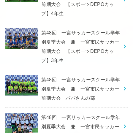
前期大会 【スポーツDEPOカッ
プ】4年生
第48回 一宮サッカースクール学年
別夏季大会 兼 一宮市民サッカー
前期大会 【スポーツDEPOカッ
プ】3年生
第48回 一宮サッカースクール学年
別夏季大会 兼 一宮市民サッカー
前期大会 パパさんの部
第48回 一宮サッカースクール学年
別夏季大会 兼 一宮市民サッカー