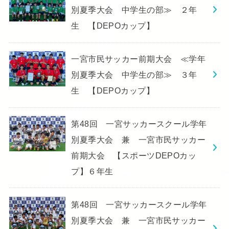
別夏季大会 中学生の部≫ ２年
生 【DEPOカップ】
一宮市民サッカー前期大会 ≪学年
別夏季大会 中学生の部≫ ３年
生 【DEPOカップ】
第48回 一宮サッカースクール学年
別夏季大会 兼 一宮市民サッカー
前期大会 【スポーツDEPOカッ
プ】６年生
第48回 一宮サッカースクール学年
別夏季大会 兼 一宮市民サッカー