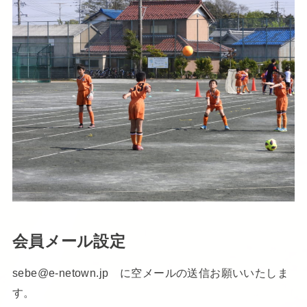
会員メール設定
sebe@e-netown.jp に空メールの送信お願いいたしま
す。