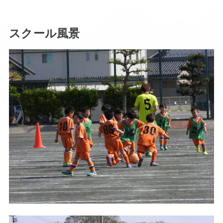
スクール風景