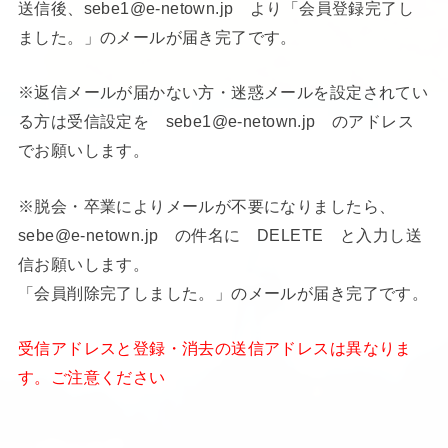
送信後、sebe1@e-netown.jp より「会員登録完了し
ました。」のメールが届き完了です。
※返信メールが届かない方・迷惑メールを設定されてい
る方は受信設定を sebe1@e-netown.jp のアドレス
でお願いします。
※脱会・卒業によりメールが不要になりましたら、
sebe@e-netown.jp の件名に DELETE と入力し送
信お願いします。
「会員削除完了しました。」のメールが届き完了です。
受信アドレスと登録・消去の送信アドレスは異なりま
す。ご注意ください