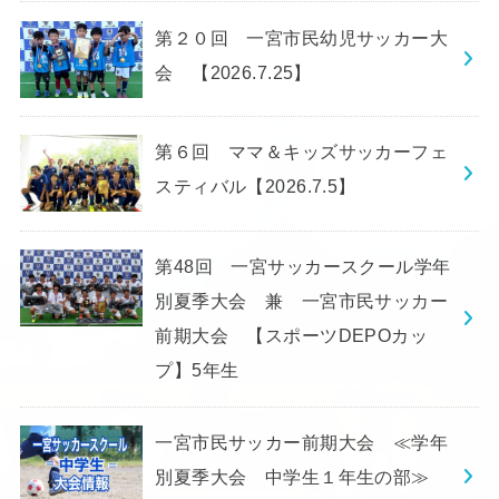
第２０回 一宮市民幼児サッカー大
会 【2026.7.25】
第６回 ママ＆キッズサッカーフェ
スティバル【2026.7.5】
第48回 一宮サッカースクール学年
別夏季大会 兼 一宮市民サッカー
前期大会 【スポーツDEPOカッ
プ】5年生
一宮市民サッカー前期大会 ≪学年
別夏季大会 中学生１年生の部≫