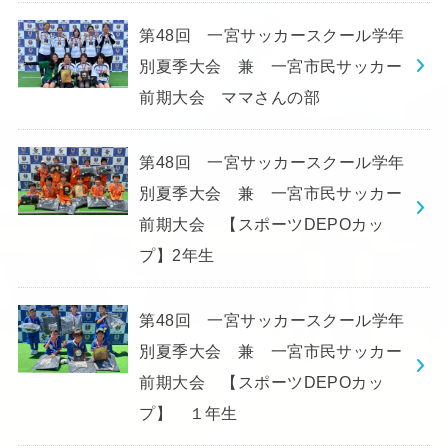
第48回 一宮サッカースクール学年
別夏季大会 兼 一宮市民サッカー
前期大会 ママさんの部
第48回 一宮サッカースクール学年
別夏季大会 兼 一宮市民サッカー
前期大会 【スポーツDEPOカッ
プ】2年生
第48回 一宮サッカースクール学年
別夏季大会 兼 一宮市民サッカー
前期大会 【スポーツDEPOカッ
プ】 １年生