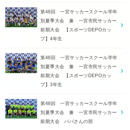
第48回 一宮サッカースクール学年
別夏季大会 兼 一宮市民サッカー
前期大会 【スポーツDEPOカッ
プ】4年生
第48回 一宮サッカースクール学年
別夏季大会 兼 一宮市民サッカー
前期大会 【スポーツDEPOカッ
プ】3年生
第48回 一宮サッカースクール学年
別夏季大会 兼 一宮市民サッカー
前期大会 パパさんの部