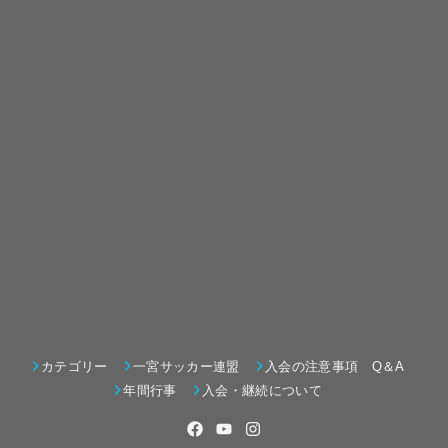
カテゴリー
一宮サッカー連盟
入会の注意事項 Q＆A
年間行事
入会・継続について