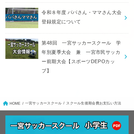
令和８年度 パパさん・ママさん大会
登録規定について
第48回 一宮サッカースクール 学
年別夏季大会 兼 一宮市民サッカ
ー前期大会【スポーツDEPOカッ
プ】
一宮サッカースクール
スクール生後期会費お支払い方法
HOME