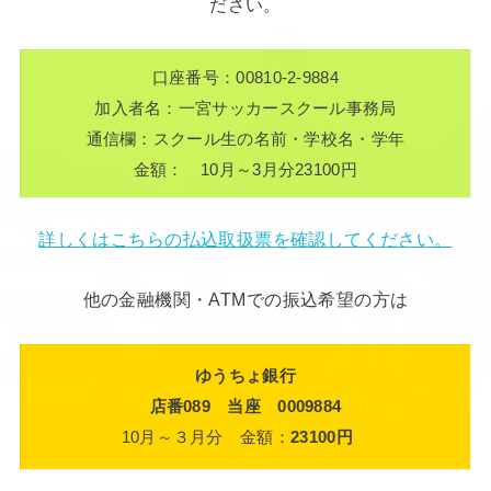
ださい。
口座番号：00810-2-9884
加入者名：一宮サッカースクール事務局
通信欄：スクール生の名前・学校名・学年
金額： 10月～3月分23100円
詳しくはこちらの払込取扱票を確認してください。
他の金融機関・ATMでの振込希望の方は
ゆうちょ銀行
店番089 当座 0009884
10月～３月分 金額：
23100円