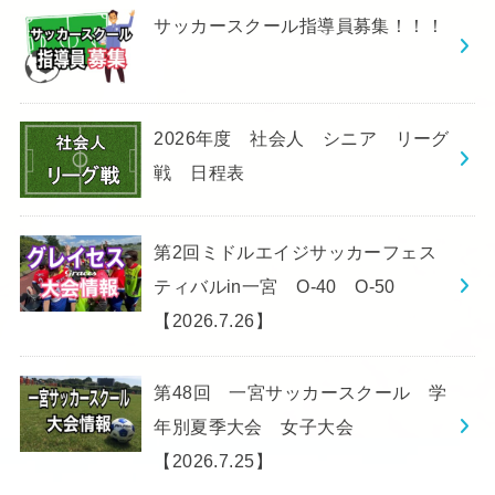
サッカースクール指導員募集！！！
2026年度 社会人 シニア リーグ
戦 日程表
第2回ミドルエイジサッカーフェス
ティバルin一宮 O-40 O-50
【2026.7.26】
第48回 一宮サッカースクール 学
年別夏季大会 女子大会
【2026.7.25】