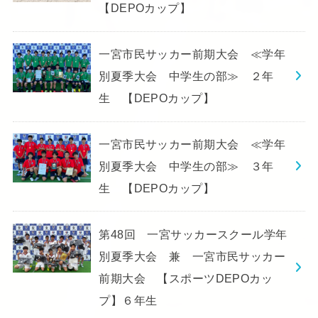
【DEPOカップ】
一宮市民サッカー前期大会 ≪学年
別夏季大会 中学生の部≫ ２年
生 【DEPOカップ】
一宮市民サッカー前期大会 ≪学年
別夏季大会 中学生の部≫ ３年
生 【DEPOカップ】
第48回 一宮サッカースクール学年
別夏季大会 兼 一宮市民サッカー
前期大会 【スポーツDEPOカッ
プ】６年生