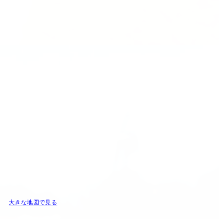
大きな地図で見る