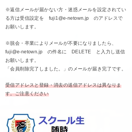
※返信メールが届かない方・迷惑メールを設定されてい
る方は受信設定を fuji1@e-netown.jp のアドレスで
お願いします。
※脱会・卒業によりメールが不要になりましたら、
fuji@e-netown.jp の件名に DELETE と入力し送信
お願いします。
「会員削除完了しました。」のメールが届き完了です。
受信アドレスと登録・消去の送信アドレスは異なりま
す。ご注意ください