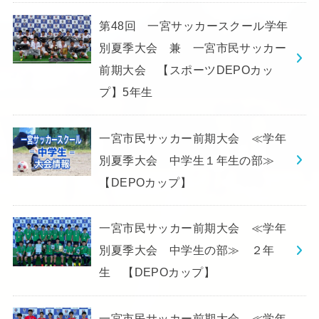
第48回 一宮サッカースクール学年
別夏季大会 兼 一宮市民サッカー
前期大会 【スポーツDEPOカッ
プ】5年生
一宮市民サッカー前期大会 ≪学年
別夏季大会 中学生１年生の部≫
【DEPOカップ】
一宮市民サッカー前期大会 ≪学年
別夏季大会 中学生の部≫ ２年
生 【DEPOカップ】
一宮市民サッカー前期大会 ≪学年