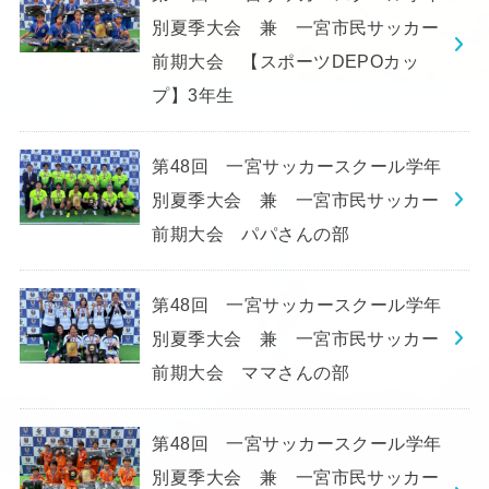
別夏季大会 兼 一宮市民サッカー
前期大会 【スポーツDEPOカッ
プ】3年生
第48回 一宮サッカースクール学年
別夏季大会 兼 一宮市民サッカー
前期大会 パパさんの部
第48回 一宮サッカースクール学年
別夏季大会 兼 一宮市民サッカー
前期大会 ママさんの部
第48回 一宮サッカースクール学年
別夏季大会 兼 一宮市民サッカー