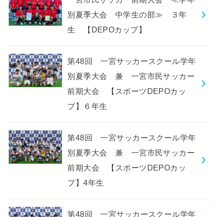
別夏季大会 中学生の部≫ ３年
生 【DEPOカップ】
第48回 一宮サッカースクール学年
別夏季大会 兼 一宮市民サッカー
前期大会 【スポーツDEPOカッ
プ】６年生
第48回 一宮サッカースクール学年
別夏季大会 兼 一宮市民サッカー
前期大会 【スポーツDEPOカッ
プ】4年生
第48回 一宮サッカースクール学年