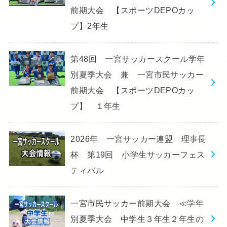
前期大会 【スポーツDEPOカッ
プ】2年生
第48回 一宮サッカースクール学年
別夏季大会 兼 一宮市民サッカー
前期大会 【スポーツDEPOカッ
プ】 １年生
2026年 一宮サッカー連盟 理事長
杯 第19回 小学生サッカーフェス
ティバル
一宮市民サッカー前期大会 ≪学年
別夏季大会 中学生３年生２年生の