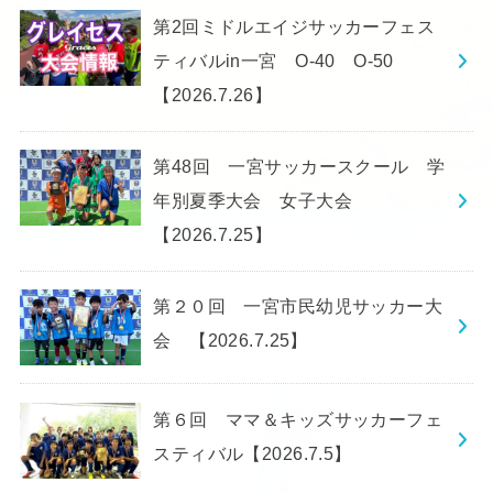
第2回ミドルエイジサッカーフェス
ティバルin一宮 O-40 O-50
【2026.7.26】
第48回 一宮サッカースクール 学
年別夏季大会 女子大会
【2026.7.25】
第２０回 一宮市民幼児サッカー大
会 【2026.7.25】
第６回 ママ＆キッズサッカーフェ
スティバル【2026.7.5】