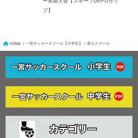
ー前期大会【スポーツDEPOカッ
プ】
一宮サッカースクール【小学生】
富士スクール
HOME