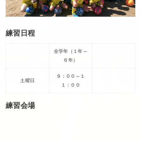
練習日程
全学年（１年～
６年）
９：００～１
土曜日
１：００
練習会場