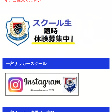
一宮サッカースクール