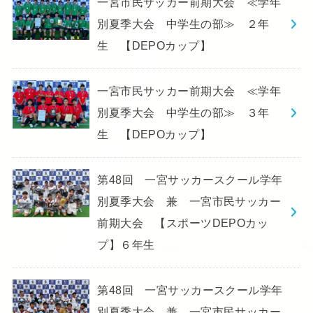
一宮市民サッカー前期大会 ≪学年
別夏季大会 中学生の部≫ ２年
生 【DEPOカップ】
一宮市民サッカー前期大会 ≪学年
別夏季大会 中学生の部≫ ３年
生 【DEPOカップ】
第48回 一宮サッカースクール学年
別夏季大会 兼 一宮市民サッカー
前期大会 【スポーツDEPOカッ
プ】６年生
第48回 一宮サッカースクール学年
別夏季大会 兼 一宮市民サッカー