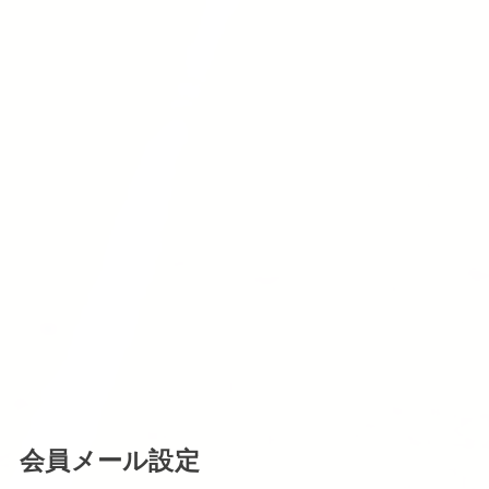
会員メール設定