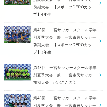
前期大会 【スポーツDEPOカッ
プ】4年生
第48回 一宮サッカースクール学年
別夏季大会 兼 一宮市民サッカー
前期大会 【スポーツDEPOカッ
プ】3年生
第48回 一宮サッカースクール学年
別夏季大会 兼 一宮市民サッカー
前期大会 パパさんの部
第48回 一宮サッカースクール学年
別夏季大会 兼 一宮市民サッカー