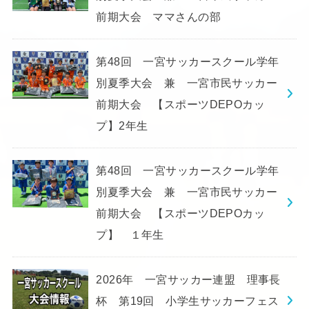
前期大会 ママさんの部
第48回 一宮サッカースクール学年
別夏季大会 兼 一宮市民サッカー
前期大会 【スポーツDEPOカッ
プ】2年生
第48回 一宮サッカースクール学年
別夏季大会 兼 一宮市民サッカー
前期大会 【スポーツDEPOカッ
プ】 １年生
2026年 一宮サッカー連盟 理事長
杯 第19回 小学生サッカーフェス