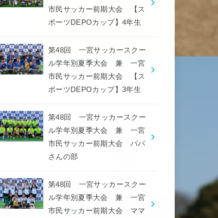
市民サッカー前期大会 【ス
ポーツDEPOカップ】4年生
第48回 一宮サッカースクー
ル学年別夏季大会 兼 一宮
市民サッカー前期大会 【ス
ポーツDEPOカップ】3年生
第48回 一宮サッカースクー
ル学年別夏季大会 兼 一宮
市民サッカー前期大会 パパ
さんの部
第48回 一宮サッカースクー
ル学年別夏季大会 兼 一宮
市民サッカー前期大会 ママ