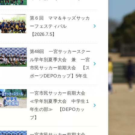
第６回 ママ＆キッズサッカ
ーフェスティバル
【2026.7.5】
第48回 一宮サッカースクー
ル学年別夏季大会 兼 一宮
市民サッカー前期大会 【ス
ポーツDEPOカップ】5年生
一宮市民サッカー前期大会
≪学年別夏季大会 中学生１
年生の部≫ 【DEPOカッ
プ】
一宮市民サッカー前期大会