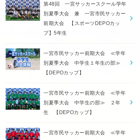
第48回 一宮サッカースクール学年
別夏季大会 兼 一宮市民サッカー
前期大会 【スポーツDEPOカッ
プ】5年生
一宮市民サッカー前期大会 ≪学年
別夏季大会 中学生１年生の部≫
【DEPOカップ】
一宮市民サッカー前期大会 ≪学年
別夏季大会 中学生の部≫ ２年
生 【DEPOカップ】
一宮市民サッカー前期大会 ≪学年