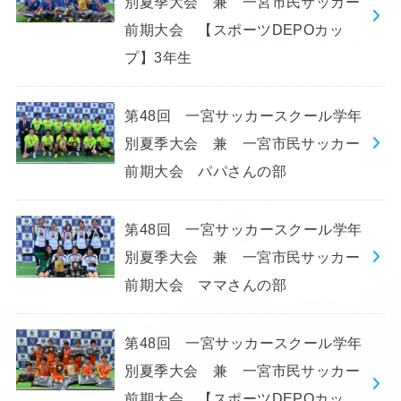
別夏季大会 兼 一宮市民サッカー
前期大会 【スポーツDEPOカッ
プ】3年生
第48回 一宮サッカースクール学年
別夏季大会 兼 一宮市民サッカー
前期大会 パパさんの部
第48回 一宮サッカースクール学年
別夏季大会 兼 一宮市民サッカー
前期大会 ママさんの部
第48回 一宮サッカースクール学年
別夏季大会 兼 一宮市民サッカー
前期大会 【スポーツDEPOカッ