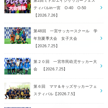
第2回ミドルエイジサッカーフェス
ティバルin一宮 O-40 O-50
【2026.7.26】
第48回 一宮サッカースクール 学
年別夏季大会 女子大会
【2026.7.25】
第２０回 一宮市民幼児サッカー大
会 【2026.7.25】
第６回 ママ＆キッズサッカーフェ
スティバル【2026.7.5】