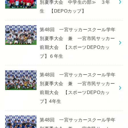
別夏季大会 中学生の部≫ ３年
生 【DEPOカップ】
第48回 一宮サッカースクール学年
別夏季大会 兼 一宮市民サッカー
前期大会 【スポーツDEPOカッ
プ】６年生
第48回 一宮サッカースクール学年
別夏季大会 兼 一宮市民サッカー
前期大会 【スポーツDEPOカッ
プ】4年生
第48回 一宮サッカースクール学年