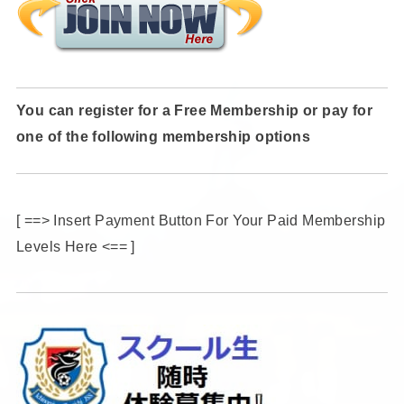
You can register for a Free Membership or pay for
one of the following membership options
[ ==> Insert Payment Button For Your Paid Membership
Levels Here <== ]