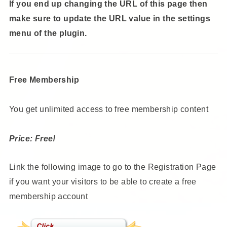
If you end up changing the URL of this page then
make sure to update the URL value in the settings
menu of the plugin.
Free Membership
You get unlimited access to free membership content
Price: Free!
Link the following image to go to the Registration Page
if you want your visitors to be able to create a free
membership account