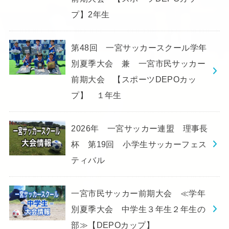
プ】2年生
第48回 一宮サッカースクール学年
別夏季大会 兼 一宮市民サッカー
前期大会 【スポーツDEPOカッ
プ】 １年生
2026年 一宮サッカー連盟 理事長
杯 第19回 小学生サッカーフェス
ティバル
一宮市民サッカー前期大会 ≪学年
別夏季大会 中学生３年生２年生の
部≫【DEPOカップ】