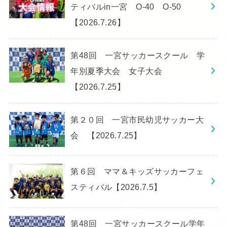
ティバルin一宮 O-40 O-50
【2026.7.26】
第48回 一宮サッカースクール 学
年別夏季大会 女子大会
【2026.7.25】
第２０回 一宮市民幼児サッカー大
会 【2026.7.25】
第６回 ママ＆キッズサッカーフェ
スティバル【2026.7.5】
第48回 一宮サッカースクール学年