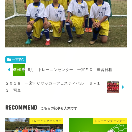
一宮FC
9月 トレーニンセンター 一宮ＦＣ 練習日程
２０１８ 一宮ＦＣサッカーフェスティバル Ｕ－１
３ 写真
RECOMMEND
トレーニングセンター
トレーニングセンター