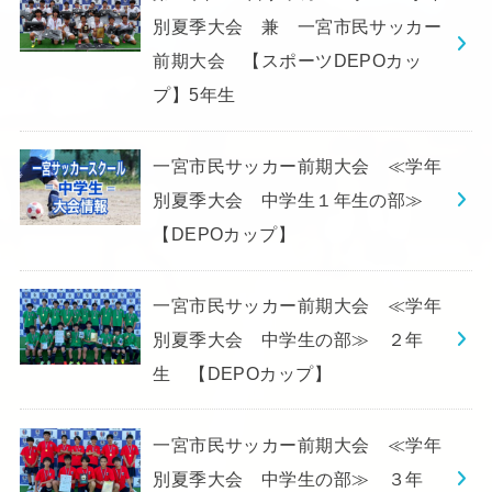
別夏季大会 兼 一宮市民サッカー
前期大会 【スポーツDEPOカッ
プ】5年生
一宮市民サッカー前期大会 ≪学年
別夏季大会 中学生１年生の部≫
【DEPOカップ】
一宮市民サッカー前期大会 ≪学年
別夏季大会 中学生の部≫ ２年
生 【DEPOカップ】
一宮市民サッカー前期大会 ≪学年
別夏季大会 中学生の部≫ ３年