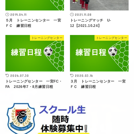
2019.04.11
2021.11.08
５月 トレーニンセンター 一宮
トレーニングマッチ U-
ＦＣ 練習日程
12【2021.10.24】
トレーニングセンター
トレーニングセンター
2026.07.30
2020.03.16
トレーニングセンター 一宮FC・
３月 トレーニンセンター 一宮
FA 2026年7・8月練習日程
ＦＣ 練習日程