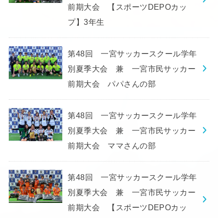
前期大会 【スポーツDEPOカッ
プ】3年生
第48回 一宮サッカースクール学年
別夏季大会 兼 一宮市民サッカー
前期大会 パパさんの部
第48回 一宮サッカースクール学年
別夏季大会 兼 一宮市民サッカー
前期大会 ママさんの部
第48回 一宮サッカースクール学年
別夏季大会 兼 一宮市民サッカー
前期大会 【スポーツDEPOカッ