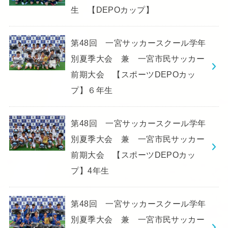
生 【DEPOカップ】
第48回 一宮サッカースクール学年
別夏季大会 兼 一宮市民サッカー
前期大会 【スポーツDEPOカッ
プ】６年生
第48回 一宮サッカースクール学年
別夏季大会 兼 一宮市民サッカー
前期大会 【スポーツDEPOカッ
プ】4年生
第48回 一宮サッカースクール学年
別夏季大会 兼 一宮市民サッカー