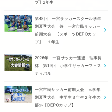
プ】2年生
第48回 一宮サッカースクール学年
別夏季大会 兼 一宮市民サッカー
前期大会 【スポーツDEPOカッ
プ】 １年生
2026年 一宮サッカー連盟 理事長
杯 第19回 小学生サッカーフェス
ティバル
一宮市民サッカー前期大会 ≪学年
別夏季大会 中学生３年生２年生の
部≫【DEPOカップ】