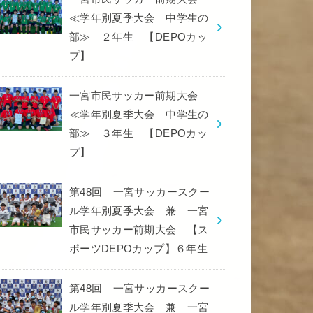
≪学年別夏季大会 中学生の
部≫ ２年生 【DEPOカッ
プ】
一宮市民サッカー前期大会
≪学年別夏季大会 中学生の
部≫ ３年生 【DEPOカッ
プ】
第48回 一宮サッカースクー
ル学年別夏季大会 兼 一宮
市民サッカー前期大会 【ス
ポーツDEPOカップ】６年生
第48回 一宮サッカースクー
ル学年別夏季大会 兼 一宮