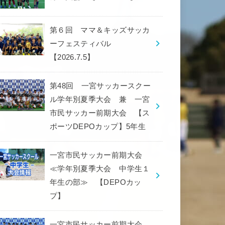
第６回 ママ＆キッズサッカ
ーフェスティバル
【2026.7.5】
第48回 一宮サッカースクー
ル学年別夏季大会 兼 一宮
市民サッカー前期大会 【ス
ポーツDEPOカップ】5年生
一宮市民サッカー前期大会
≪学年別夏季大会 中学生１
年生の部≫ 【DEPOカッ
プ】
一宮市民サッカー前期大会