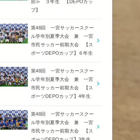
部≫ ３年生 【DEPOカッ
プ】
第48回 一宮サッカースクー
ル学年別夏季大会 兼 一宮
市民サッカー前期大会 【ス
ポーツDEPOカップ】６年生
第48回 一宮サッカースクー
ル学年別夏季大会 兼 一宮
市民サッカー前期大会 【ス
ポーツDEPOカップ】4年生
第48回 一宮サッカースクー
ル学年別夏季大会 兼 一宮
市民サッカー前期大会 【ス
ポーツDEPOカップ】3年生