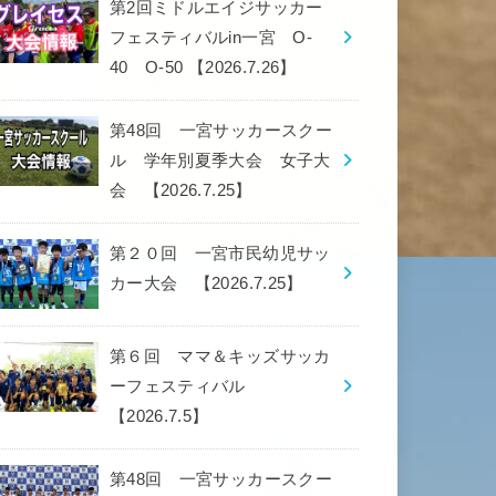
第2回ミドルエイジサッカー
フェスティバルin一宮 O-
40 O-50 【2026.7.26】
第48回 一宮サッカースクー
ル 学年別夏季大会 女子大
会 【2026.7.25】
第２０回 一宮市民幼児サッ
カー大会 【2026.7.25】
第６回 ママ＆キッズサッカ
ーフェスティバル
【2026.7.5】
第48回 一宮サッカースクー