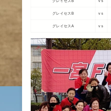
グレイセスB
vｓ
グレイセスB
vｓ
グレイセスA
vｓ