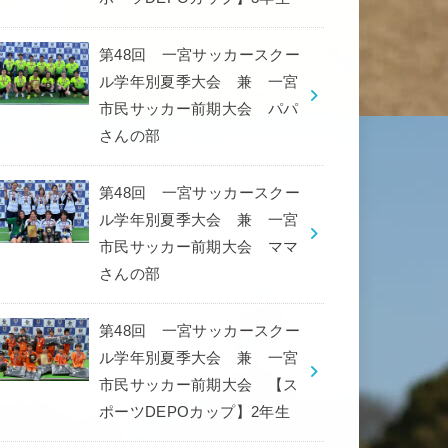
第48回 一宮サッカースクー
ル学年別夏季大会 兼 一宮
市民サッカー前期大会 パパ
さんの部
第48回 一宮サッカースクー
ル学年別夏季大会 兼 一宮
市民サッカー前期大会 ママ
さんの部
第48回 一宮サッカースクー
ル学年別夏季大会 兼 一宮
市民サッカー前期大会 【ス
ポーツDEPOカップ】2年生