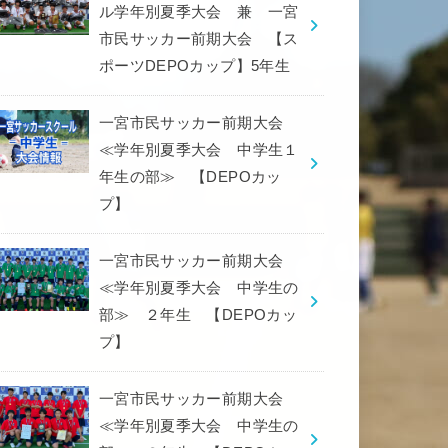
ル学年別夏季大会 兼 一宮
市民サッカー前期大会 【ス
ポーツDEPOカップ】5年生
一宮市民サッカー前期大会
≪学年別夏季大会 中学生１
年生の部≫ 【DEPOカッ
プ】
一宮市民サッカー前期大会
≪学年別夏季大会 中学生の
部≫ ２年生 【DEPOカッ
プ】
一宮市民サッカー前期大会
≪学年別夏季大会 中学生の