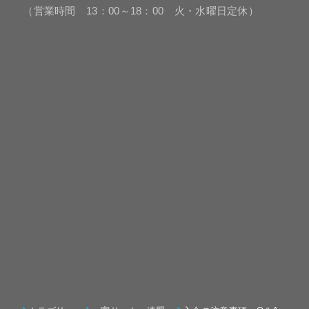
（営業時間 13：00～18：00 火・水曜日定休）