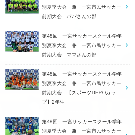
別夏季大会 兼 一宮市民サッカー
前期大会 パパさんの部
第48回 一宮サッカースクール学年
別夏季大会 兼 一宮市民サッカー
前期大会 ママさんの部
第48回 一宮サッカースクール学年
別夏季大会 兼 一宮市民サッカー
前期大会 【スポーツDEPOカッ
プ】2年生
第48回 一宮サッカースクール学年
別夏季大会 兼 一宮市民サッカー