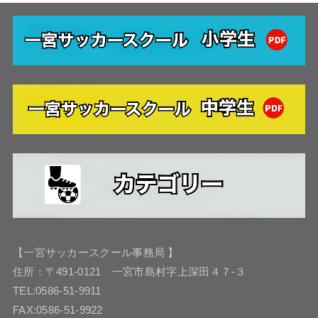
【一宮サッカースクール事務局 】
住所：〒491-0121 一宮市島村字上深田４７-３
TEL:0586-51-9911
FAX:0586-51-9922