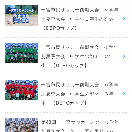
一宮市民サッカー前期大会 ≪学年
別夏季大会 中学生１年生の部≫
【DEPOカップ】
一宮市民サッカー前期大会 ≪学年
別夏季大会 中学生の部≫ ２年
生 【DEPOカップ】
一宮市民サッカー前期大会 ≪学年
別夏季大会 中学生の部≫ ３年
生 【DEPOカップ】
第48回 一宮サッカースクール学年
別夏季大会 兼 一宮市民サッカー