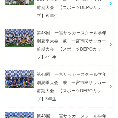
前期大会 【スポーツDEPOカッ
プ】６年生
第48回 一宮サッカースクール学年
別夏季大会 兼 一宮市民サッカー
前期大会 【スポーツDEPOカッ
プ】4年生
第48回 一宮サッカースクール学年
別夏季大会 兼 一宮市民サッカー
前期大会 【スポーツDEPOカッ
プ】3年生
第48回 一宮サッカースクール学年