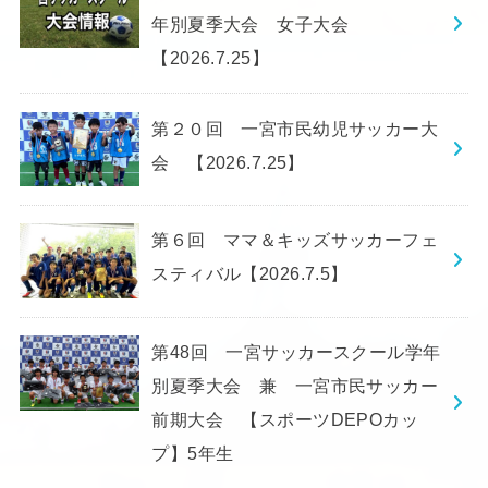
年別夏季大会 女子大会
【2026.7.25】
第２０回 一宮市民幼児サッカー大
会 【2026.7.25】
第６回 ママ＆キッズサッカーフェ
スティバル【2026.7.5】
第48回 一宮サッカースクール学年
別夏季大会 兼 一宮市民サッカー
前期大会 【スポーツDEPOカッ
プ】5年生