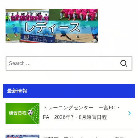
Search
for:
最新情報
トレーニングセンター 一宮FC・
FA 2026年7・8月練習日程