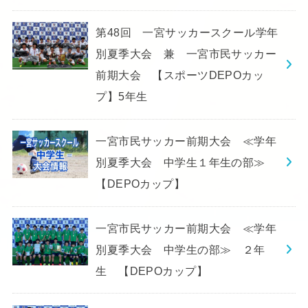
第48回 一宮サッカースクール学年
別夏季大会 兼 一宮市民サッカー
前期大会 【スポーツDEPOカッ
プ】5年生
一宮市民サッカー前期大会 ≪学年
別夏季大会 中学生１年生の部≫
【DEPOカップ】
一宮市民サッカー前期大会 ≪学年
別夏季大会 中学生の部≫ ２年
生 【DEPOカップ】