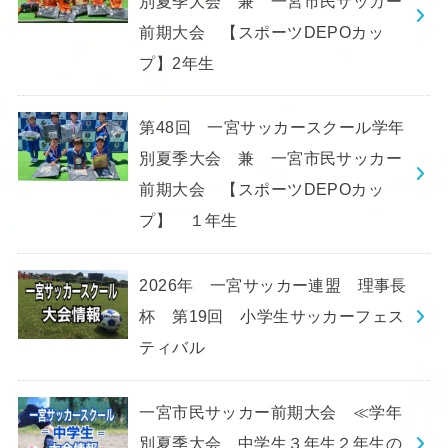
別夏季大会 兼 一宮市民サッカー
前期大会 【スポーツDEPOカッ
プ】2年生
第48回 一宮サッカースクール学年
別夏季大会 兼 一宮市民サッカー
前期大会 【スポーツDEPOカッ
プ】 １年生
2026年 一宮サッカー連盟 理事長
杯 第19回 小学生サッカーフェス
ティバル
一宮市民サッカー前期大会 ≪学年
別夏季大会 中学生３年生２年生の