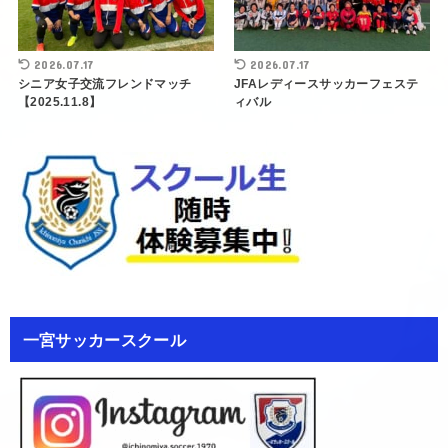
2026.07.17
2026.07.17
シニア女子交流フレンドマッチ
JFAレディースサッカーフェステ
【2025.11.8】
ィバル
一宮サッカースクール