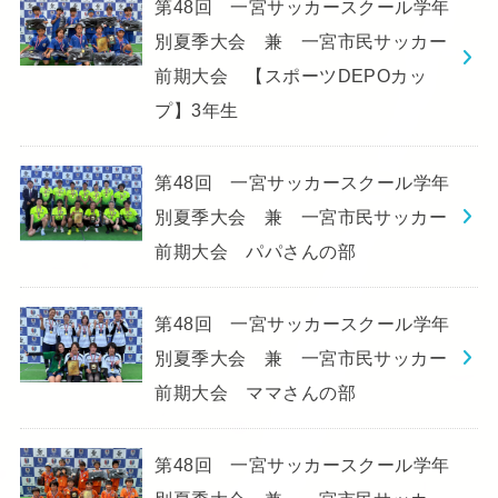
第48回 一宮サッカースクール学年
別夏季大会 兼 一宮市民サッカー
前期大会 【スポーツDEPOカッ
プ】3年生
第48回 一宮サッカースクール学年
別夏季大会 兼 一宮市民サッカー
前期大会 パパさんの部
第48回 一宮サッカースクール学年
別夏季大会 兼 一宮市民サッカー
前期大会 ママさんの部
第48回 一宮サッカースクール学年