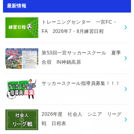
最新情報
トレーニングセンター 一宮FC・
FA 2026年7・8月練習日程
第53回一宮サッカースクール 夏季
合宿 IN神鍋高原
サッカースクール指導員募集！！！
2026年度 社会人 シニア リーグ
戦 日程表