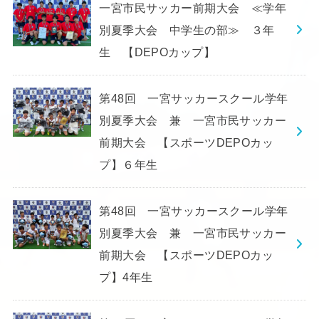
一宮市民サッカー前期大会 ≪学年
別夏季大会 中学生の部≫ ３年
生 【DEPOカップ】
第48回 一宮サッカースクール学年
別夏季大会 兼 一宮市民サッカー
前期大会 【スポーツDEPOカッ
プ】６年生
第48回 一宮サッカースクール学年
別夏季大会 兼 一宮市民サッカー
前期大会 【スポーツDEPOカッ
プ】4年生