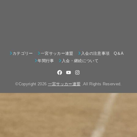
カテゴリー
一宮サッカー連盟
入会の注意事項 Q＆A
年間行事
入会・継続について
©Copyright 2026
一宮サッカー連盟
.All Rights Reserved.