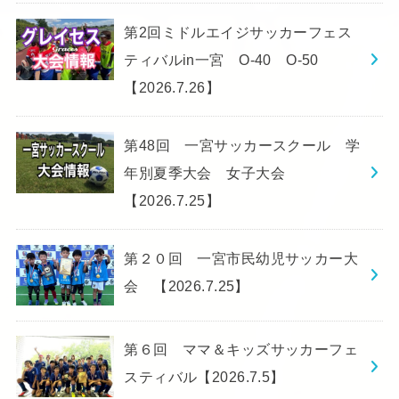
第2回ミドルエイジサッカーフェス
ティバルin一宮 O-40 O-50
【2026.7.26】
第48回 一宮サッカースクール 学
年別夏季大会 女子大会
【2026.7.25】
第２０回 一宮市民幼児サッカー大
会 【2026.7.25】
第６回 ママ＆キッズサッカーフェ
スティバル【2026.7.5】