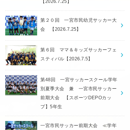
【2026.7.25】
第２０回 一宮市民幼児サッカー大
会 【2026.7.25】
第６回 ママ＆キッズサッカーフェ
スティバル【2026.7.5】
第48回 一宮サッカースクール学年
別夏季大会 兼 一宮市民サッカー
前期大会 【スポーツDEPOカッ
プ】5年生
一宮市民サッカー前期大会 ≪学年