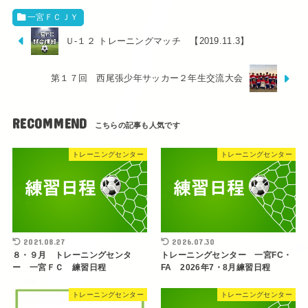
一宮ＦＣＪＹ
Ｕ-１２ トレーニングマッチ 【2019.11.3】
第１７回 西尾張少年サッカー２年生交流大会
RECOMMEND
トレーニングセンター
トレーニングセンター
2021.08.27
2026.07.30
８・９月 トレーニングセンタ
トレーニングセンター 一宮FC・
ー 一宮ＦＣ 練習日程
FA 2026年7・8月練習日程
トレーニングセンター
トレーニングセンター