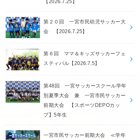
【2026.7.25】
第２０回 一宮市民幼児サッカー大
会 【2026.7.25】
第６回 ママ＆キッズサッカーフェ
スティバル【2026.7.5】
第48回 一宮サッカースクール学年
別夏季大会 兼 一宮市民サッカー
前期大会 【スポーツDEPOカッ
プ】5年生
一宮市民サッカー前期大会 ≪学年