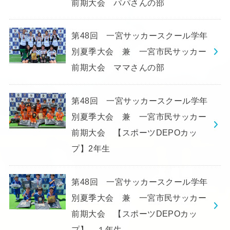
前期大会 パパさんの部
第48回 一宮サッカースクール学年
別夏季大会 兼 一宮市民サッカー
前期大会 ママさんの部
第48回 一宮サッカースクール学年
別夏季大会 兼 一宮市民サッカー
前期大会 【スポーツDEPOカッ
プ】2年生
第48回 一宮サッカースクール学年
別夏季大会 兼 一宮市民サッカー
前期大会 【スポーツDEPOカッ
プ】 １年生