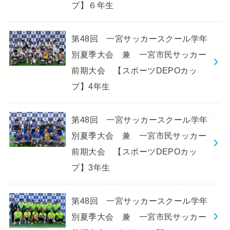
プ】６年生
第48回 一宮サッカースクール学年
別夏季大会 兼 一宮市民サッカー
前期大会 【スポーツDEPOカッ
プ】4年生
第48回 一宮サッカースクール学年
別夏季大会 兼 一宮市民サッカー
前期大会 【スポーツDEPOカッ
プ】3年生
第48回 一宮サッカースクール学年
別夏季大会 兼 一宮市民サッカー