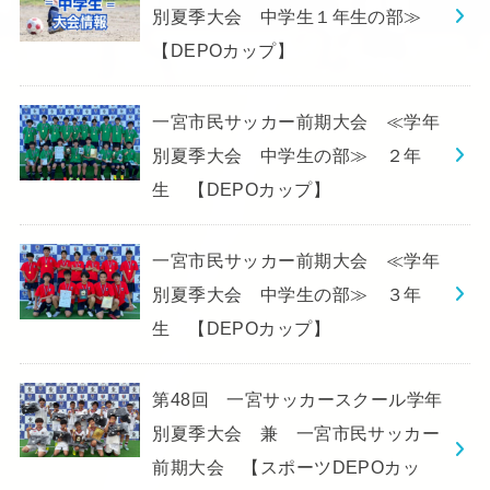
別夏季大会 中学生１年生の部≫
【DEPOカップ】
一宮市民サッカー前期大会 ≪学年
別夏季大会 中学生の部≫ ２年
生 【DEPOカップ】
一宮市民サッカー前期大会 ≪学年
別夏季大会 中学生の部≫ ３年
生 【DEPOカップ】
第48回 一宮サッカースクール学年
別夏季大会 兼 一宮市民サッカー
前期大会 【スポーツDEPOカッ