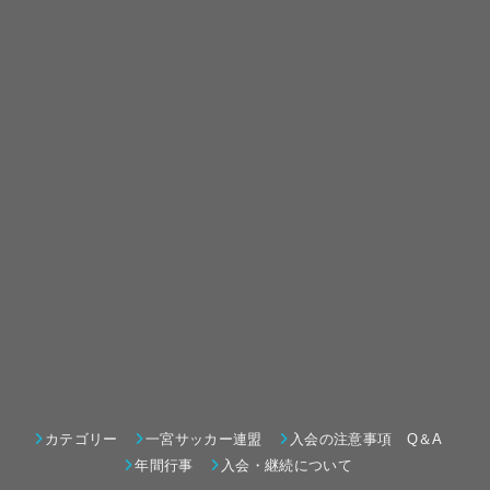
カテゴリー
一宮サッカー連盟
入会の注意事項 Q＆A
年間行事
入会・継続について