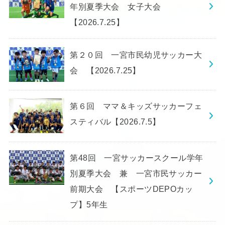
年別夏季大会 女子大会
【2026.7.25】
第２０回 一宮市民幼児サッカー大
会 【2026.7.25】
第６回 ママ＆キッズサッカーフェ
スティバル【2026.7.5】
第48回 一宮サッカースクール学年
別夏季大会 兼 一宮市民サッカー
前期大会 【スポーツDEPOカッ
プ】5年生