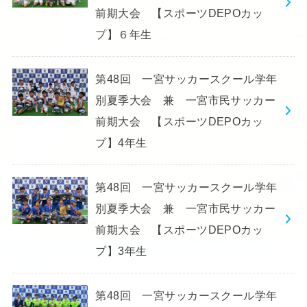
前期大会 【スポーツDEPOカッ
プ】６年生
第48回 一宮サッカースクール学年
別夏季大会 兼 一宮市民サッカー
前期大会 【スポーツDEPOカッ
プ】4年生
第48回 一宮サッカースクール学年
別夏季大会 兼 一宮市民サッカー
前期大会 【スポーツDEPOカッ
プ】3年生
第48回 一宮サッカースクール学年