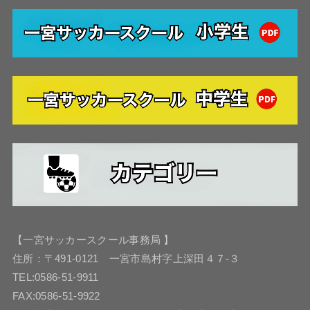
【一宮サッカースクール事務局 】
住所：〒491-0121 一宮市島村字上深田４７-３
TEL:0586-51-9911
FAX:0586-51-9922