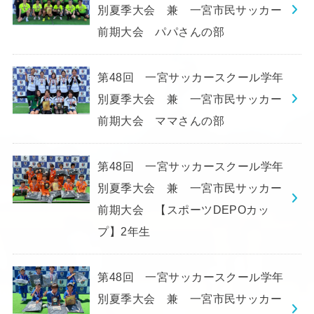
別夏季大会 兼 一宮市民サッカー
前期大会 パパさんの部
第48回 一宮サッカースクール学年
別夏季大会 兼 一宮市民サッカー
前期大会 ママさんの部
第48回 一宮サッカースクール学年
別夏季大会 兼 一宮市民サッカー
前期大会 【スポーツDEPOカッ
プ】2年生
第48回 一宮サッカースクール学年
別夏季大会 兼 一宮市民サッカー