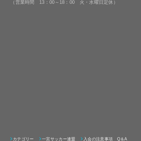
（営業時間 13：00～18：00 火・水曜日定休）
カテゴリー
一宮サッカー連盟
入会の注意事項 Q＆A