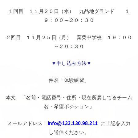
１回目 １１月２０日（水） 九品地グランド １
９：００～２０：３０
２回目 １１月２５日（月） 葉栗中学校 １９：００
～２０：３０
▼申し込み方法▼
件名「体験練習」
本文 「名前・電話番号・住所・現在所属してるチーム
名・希望ポジション」
メールアドレス：
info@133.130.98.211
に上記を入力
し送信ください。