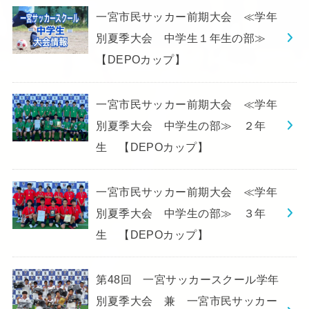
一宮市民サッカー前期大会 ≪学年
別夏季大会 中学生１年生の部≫
【DEPOカップ】
一宮市民サッカー前期大会 ≪学年
別夏季大会 中学生の部≫ ２年
生 【DEPOカップ】
一宮市民サッカー前期大会 ≪学年
別夏季大会 中学生の部≫ ３年
生 【DEPOカップ】
第48回 一宮サッカースクール学年
別夏季大会 兼 一宮市民サッカー