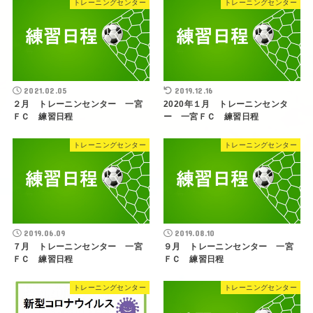
トレーニングセンター
トレーニングセンター
2021.02.05
2019.12.16
２月 トレーニンセンター 一宮
2020年１月 トレーニンセンタ
ＦＣ 練習日程
ー 一宮ＦＣ 練習日程
トレーニングセンター
トレーニングセンター
2019.06.09
2019.08.10
７月 トレーニンセンター 一宮
９月 トレーニンセンター 一宮
ＦＣ 練習日程
ＦＣ 練習日程
トレーニングセンター
トレーニングセンター