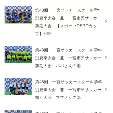
第48回 一宮サッカースクール学年
別夏季大会 兼 一宮市民サッカー
前期大会 【スポーツDEPOカッ
プ】3年生
第48回 一宮サッカースクール学年
別夏季大会 兼 一宮市民サッカー
前期大会 パパさんの部
第48回 一宮サッカースクール学年
別夏季大会 兼 一宮市民サッカー
前期大会 ママさんの部