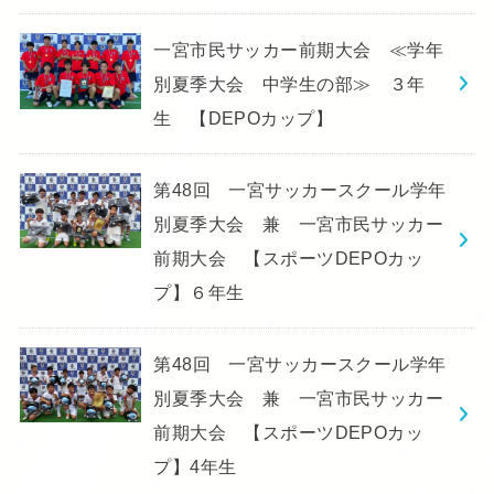
一宮市民サッカー前期大会 ≪学年
別夏季大会 中学生の部≫ ３年
生 【DEPOカップ】
第48回 一宮サッカースクール学年
別夏季大会 兼 一宮市民サッカー
前期大会 【スポーツDEPOカッ
プ】６年生
第48回 一宮サッカースクール学年
別夏季大会 兼 一宮市民サッカー
前期大会 【スポーツDEPOカッ
プ】4年生