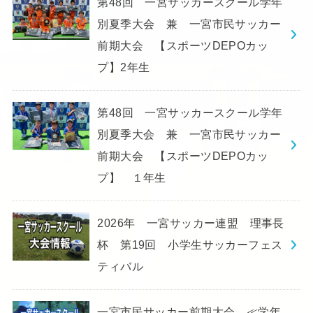
第48回 一宮サッカースクール学年
別夏季大会 兼 一宮市民サッカー
前期大会 【スポーツDEPOカッ
プ】2年生
第48回 一宮サッカースクール学年
別夏季大会 兼 一宮市民サッカー
前期大会 【スポーツDEPOカッ
プ】 １年生
2026年 一宮サッカー連盟 理事長
杯 第19回 小学生サッカーフェス
ティバル
一宮市民サッカー前期大会 ≪学年