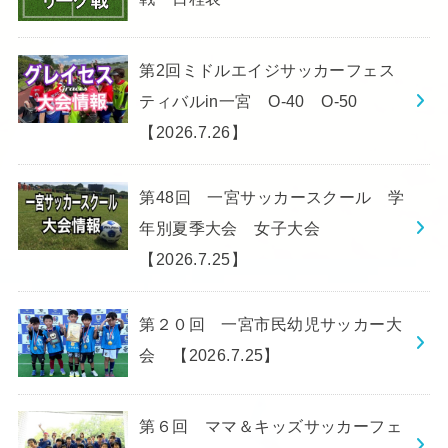
第2回ミドルエイジサッカーフェス
ティバルin一宮 O-40 O-50
【2026.7.26】
第48回 一宮サッカースクール 学
年別夏季大会 女子大会
【2026.7.25】
第２０回 一宮市民幼児サッカー大
会 【2026.7.25】
第６回 ママ＆キッズサッカーフェ