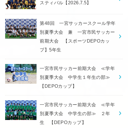
スティバル【2026.7.5】
第48回 一宮サッカースクール学年
別夏季大会 兼 一宮市民サッカー
前期大会 【スポーツDEPOカッ
プ】5年生
一宮市民サッカー前期大会 ≪学年
別夏季大会 中学生１年生の部≫
【DEPOカップ】
一宮市民サッカー前期大会 ≪学年
別夏季大会 中学生の部≫ ２年
生 【DEPOカップ】