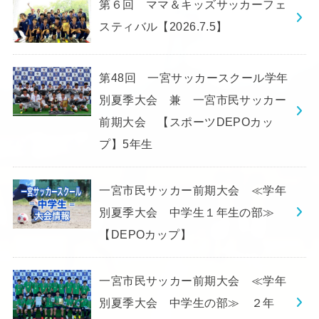
第６回 ママ＆キッズサッカーフェ
スティバル【2026.7.5】
第48回 一宮サッカースクール学年
別夏季大会 兼 一宮市民サッカー
前期大会 【スポーツDEPOカッ
プ】5年生
一宮市民サッカー前期大会 ≪学年
別夏季大会 中学生１年生の部≫
【DEPOカップ】
一宮市民サッカー前期大会 ≪学年
別夏季大会 中学生の部≫ ２年