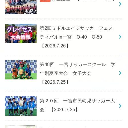
第2回ミドルエイジサッカーフェス
ティバルin一宮 O-40 O-50
【2026.7.26】
第48回 一宮サッカースクール 学
年別夏季大会 女子大会
【2026.7.25】
第２０回 一宮市民幼児サッカー大
会 【2026.7.25】