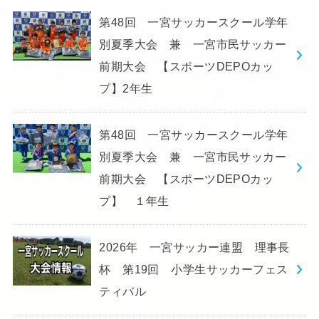
第48回 一宮サッカースクール学年
別夏季大会 兼 一宮市民サッカー
前期大会 【スポーツDEPOカッ
プ】2年生
第48回 一宮サッカースクール学年
別夏季大会 兼 一宮市民サッカー
前期大会 【スポーツDEPOカッ
プ】 １年生
2026年 一宮サッカー連盟 理事長
杯 第19回 小学生サッカーフェス
ティバル