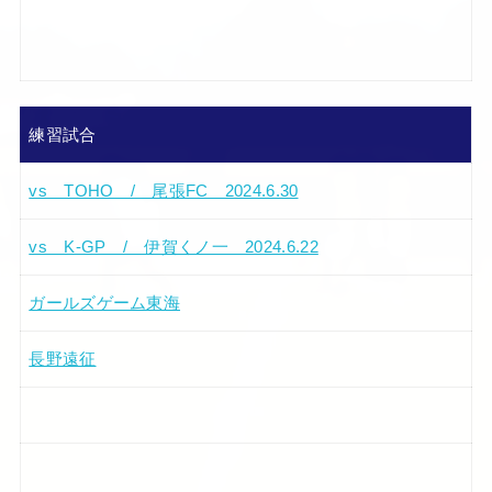
練習試合
vs TOHO / 尾張FC 2024.6.30
vs K-GP / 伊賀くノ一 2024.6.22
ガールズゲーム東海
長野遠征