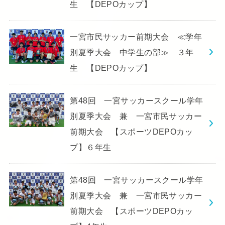
生 【DEPOカップ】
一宮市民サッカー前期大会 ≪学年
別夏季大会 中学生の部≫ ３年
生 【DEPOカップ】
第48回 一宮サッカースクール学年
別夏季大会 兼 一宮市民サッカー
前期大会 【スポーツDEPOカッ
プ】６年生
第48回 一宮サッカースクール学年
別夏季大会 兼 一宮市民サッカー
前期大会 【スポーツDEPOカッ