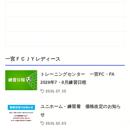
一宮ＦＣＪＹレディース
トレーニングセンター 一宮FC・FA
2026年7・8月練習日程
2026.07.30
ユニホーム・練習着 価格改定のお知ら
せ
2026.02.05