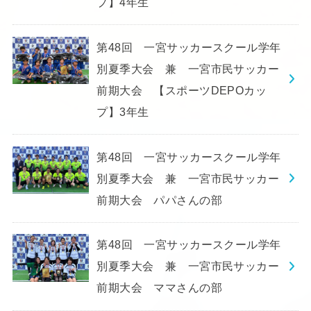
プ】4年生
第48回 一宮サッカースクール学年
別夏季大会 兼 一宮市民サッカー
前期大会 【スポーツDEPOカッ
プ】3年生
第48回 一宮サッカースクール学年
別夏季大会 兼 一宮市民サッカー
前期大会 パパさんの部
第48回 一宮サッカースクール学年
別夏季大会 兼 一宮市民サッカー
前期大会 ママさんの部