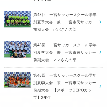
第48回 一宮サッカースクール学年
別夏季大会 兼 一宮市民サッカー
前期大会 パパさんの部
第48回 一宮サッカースクール学年
別夏季大会 兼 一宮市民サッカー
前期大会 ママさんの部
第48回 一宮サッカースクール学年
別夏季大会 兼 一宮市民サッカー
前期大会 【スポーツDEPOカッ
プ】2年生