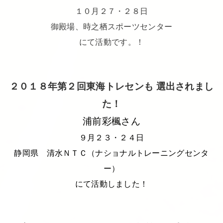
１０月２７・２８日
御殿場、時之栖スポーツセンター
にて活動です。！
２０１８年第２回東海トレセンも
選出されまし
た！
浦前彩楓さん
９月２３・２４日
静岡県 清水ＮＴＣ（ナショナルトレーニングセンタ
ー）
にて活動しました！