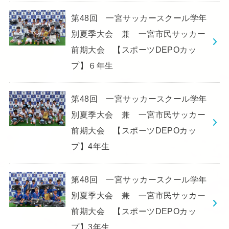
第48回 一宮サッカースクール学年
別夏季大会 兼 一宮市民サッカー
前期大会 【スポーツDEPOカッ
プ】６年生
第48回 一宮サッカースクール学年
別夏季大会 兼 一宮市民サッカー
前期大会 【スポーツDEPOカッ
プ】4年生
第48回 一宮サッカースクール学年
別夏季大会 兼 一宮市民サッカー
前期大会 【スポーツDEPOカッ
プ】3年生