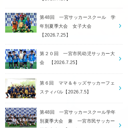
第48回 一宮サッカースクール 学
年別夏季大会 女子大会
【2026.7.25】
第２０回 一宮市民幼児サッカー大
会 【2026.7.25】
第６回 ママ＆キッズサッカーフェ
スティバル【2026.7.5】
第48回 一宮サッカースクール学年
別夏季大会 兼 一宮市民サッカー