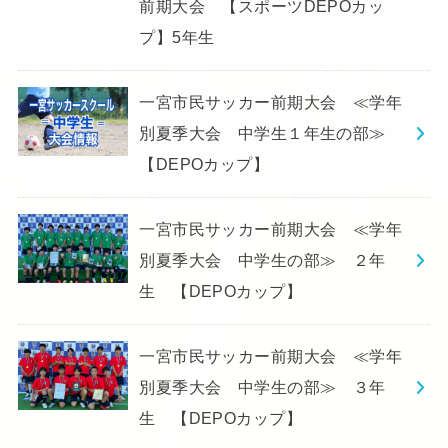
前期大会 【スポーツDEPOカッ
プ】5年生
一宮市民サッカー前期大会 ≪学年
別夏季大会 中学生１年生の部≫
【DEPOカップ】
一宮市民サッカー前期大会 ≪学年
別夏季大会 中学生の部≫ ２年
生 【DEPOカップ】
一宮市民サッカー前期大会 ≪学年
別夏季大会 中学生の部≫ ３年
生 【DEPOカップ】