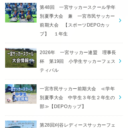
第48回 一宮サッカースクール学年
別夏季大会 兼 一宮市民サッカー
前期大会 【スポーツDEPOカッ
プ】 １年生
2026年 一宮サッカー連盟 理事長
杯 第19回 小学生サッカーフェス
ティバル
一宮市民サッカー前期大会 ≪学年
別夏季大会 中学生３年生２年生の
部≫【DEPOカップ】
第28回刈谷レディースサッカーフェ