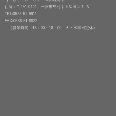
住所：〒491-0121 一宮市島村字上深田４７-３
TEL:0586-51-9911
FAX:0586-51-9922
（営業時間 13：00～18：00 火・水曜日定休）