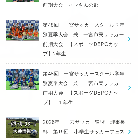
前期大会 ママさんの部
第48回 一宮サッカースクール学年
別夏季大会 兼 一宮市民サッカー
前期大会 【スポーツDEPOカッ
プ】2年生
第48回 一宮サッカースクール学年
別夏季大会 兼 一宮市民サッカー
前期大会 【スポーツDEPOカッ
プ】 １年生
2026年 一宮サッカー連盟 理事長
杯 第19回 小学生サッカーフェス