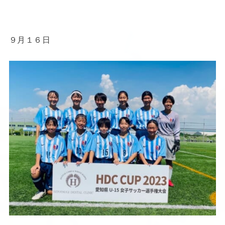
９月１６日