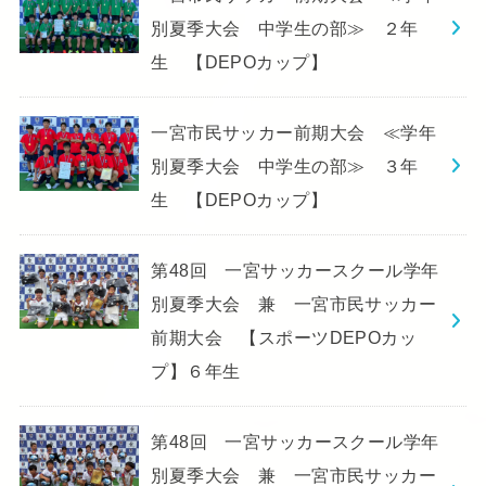
別夏季大会 中学生の部≫ ２年
生 【DEPOカップ】
一宮市民サッカー前期大会 ≪学年
別夏季大会 中学生の部≫ ３年
生 【DEPOカップ】
第48回 一宮サッカースクール学年
別夏季大会 兼 一宮市民サッカー
前期大会 【スポーツDEPOカッ
プ】６年生
第48回 一宮サッカースクール学年
別夏季大会 兼 一宮市民サッカー