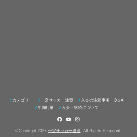
カテゴリー
一宮サッカー連盟
入会の注意事項 Q＆A
年間行事
入会・継続について
©Copyright 2026
一宮サッカー連盟
.All Rights Reserved.