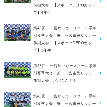
前期大会 【スポーツDEPOカッ
プ】4年生
第48回 一宮サッカースクール学年
別夏季大会 兼 一宮市民サッカー
前期大会 【スポーツDEPOカッ
プ】3年生
第48回 一宮サッカースクール学年
別夏季大会 兼 一宮市民サッカー
前期大会 パパさんの部
第48回 一宮サッカースクール学年
別夏季大会 兼 一宮市民サッカー