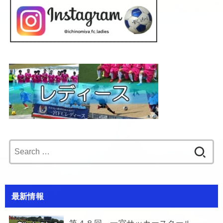
Search
for:
最新情報