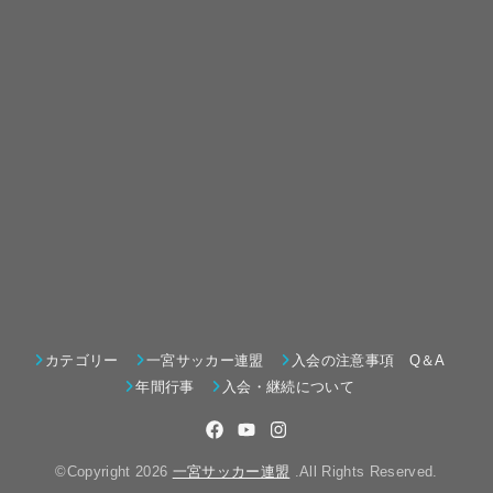
カテゴリー
一宮サッカー連盟
入会の注意事項 Q＆A
年間行事
入会・継続について
©Copyright 2026
一宮サッカー連盟
.All Rights Reserved.