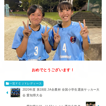
おめでとうございます！
一宮ＦＣＪＹレディース
2020年度 第19回 JA全農杯 全国小学生選抜サッカー大
会 愛知県大会