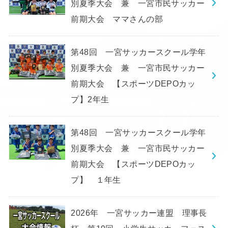
別夏季大会 兼 一宮市民サッカー
前期大会 ママさんの部
第48回 一宮サッカースクール学年
別夏季大会 兼 一宮市民サッカー
前期大会 【スポーツDEPOカッ
プ】2年生
第48回 一宮サッカースクール学年
別夏季大会 兼 一宮市民サッカー
前期大会 【スポーツDEPOカッ
プ】 １年生
2026年 一宮サッカー連盟 理事長