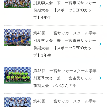
別夏季大会 兼 一宮市民サッカー
前期大会 【スポーツDEPOカッ
プ】4年生
第48回 一宮サッカースクール学年
別夏季大会 兼 一宮市民サッカー
前期大会 【スポーツDEPOカッ
プ】3年生
第48回 一宮サッカースクール学年
別夏季大会 兼 一宮市民サッカー
前期大会 パパさんの部
第48回 一宮サッカースクール学年