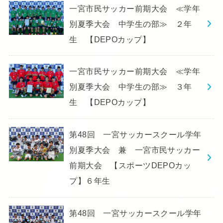
一宮市民サッカー前期大会 ≪学年
別夏季大会 中学生の部≫ ２年
生 【DEPOカップ】
一宮市民サッカー前期大会 ≪学年
別夏季大会 中学生の部≫ ３年
生 【DEPOカップ】
第48回 一宮サッカースクール学年
別夏季大会 兼 一宮市民サッカー
前期大会 【スポーツDEPOカッ
プ】６年生
第48回 一宮サッカースクール学年