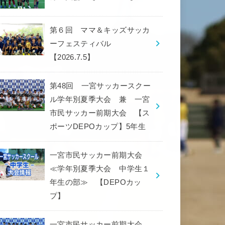
第６回 ママ＆キッズサッカ
ーフェスティバル
【2026.7.5】
第48回 一宮サッカースクー
ル学年別夏季大会 兼 一宮
市民サッカー前期大会 【ス
ポーツDEPOカップ】5年生
一宮市民サッカー前期大会
≪学年別夏季大会 中学生１
年生の部≫ 【DEPOカッ
プ】
一宮市民サッカー前期大会