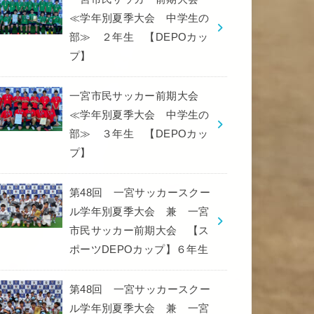
≪学年別夏季大会 中学生の
部≫ ２年生 【DEPOカッ
プ】
一宮市民サッカー前期大会
≪学年別夏季大会 中学生の
部≫ ３年生 【DEPOカッ
プ】
第48回 一宮サッカースクー
ル学年別夏季大会 兼 一宮
市民サッカー前期大会 【ス
ポーツDEPOカップ】６年生
第48回 一宮サッカースクー
ル学年別夏季大会 兼 一宮