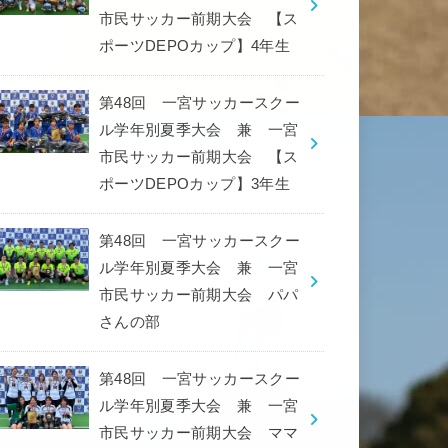
市民サッカー前期大会 【ス
ポーツDEPOカップ】4年生
第48回 一宮サッカースクー
ル学年別夏季大会 兼 一宮
市民サッカー前期大会 【ス
ポーツDEPOカップ】3年生
第48回 一宮サッカースクー
ル学年別夏季大会 兼 一宮
市民サッカー前期大会 パパ
さんの部
第48回 一宮サッカースクー
ル学年別夏季大会 兼 一宮
市民サッカー前期大会 ママ