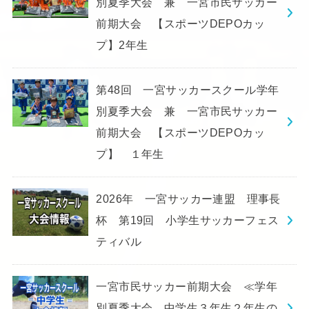
別夏季大会 兼 一宮市民サッカー
前期大会 【スポーツDEPOカッ
プ】2年生
第48回 一宮サッカースクール学年
別夏季大会 兼 一宮市民サッカー
前期大会 【スポーツDEPOカッ
プ】 １年生
2026年 一宮サッカー連盟 理事長
杯 第19回 小学生サッカーフェス
ティバル
一宮市民サッカー前期大会 ≪学年
別夏季大会 中学生３年生２年生の