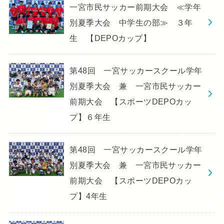
一宮市民サッカー前期大会 ≪学年
別夏季大会 中学生の部≫ ３年
生 【DEPOカップ】
第48回 一宮サッカースクール学年
別夏季大会 兼 一宮市民サッカー
前期大会 【スポーツDEPOカッ
プ】６年生
第48回 一宮サッカースクール学年
別夏季大会 兼 一宮市民サッカー
前期大会 【スポーツDEPOカッ
プ】4年生