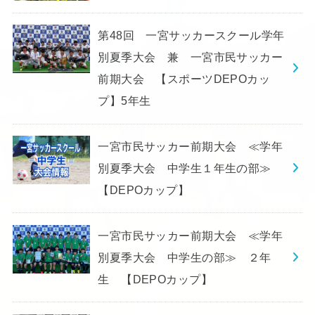
第48回 一宮サッカースクール学年
別夏季大会 兼 一宮市民サッカー
前期大会 【スポーツDEPOカッ
プ】5年生
一宮市民サッカー前期大会 ≪学年
別夏季大会 中学生１年生の部≫
【DEPOカップ】
一宮市民サッカー前期大会 ≪学年
別夏季大会 中学生の部≫ ２年
生 【DEPOカップ】