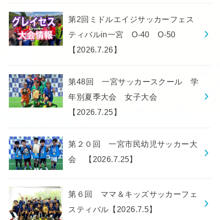
第2回ミドルエイジサッカーフェス
ティバルin一宮 O-40 O-50
【2026.7.26】
第48回 一宮サッカースクール 学
年別夏季大会 女子大会
【2026.7.25】
第２０回 一宮市民幼児サッカー大
会 【2026.7.25】
第６回 ママ＆キッズサッカーフェ
スティバル【2026.7.5】