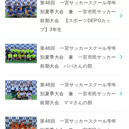
第48回 一宮サッカースクール学年
別夏季大会 兼 一宮市民サッカー
前期大会 【スポーツDEPOカッ
プ】3年生
第48回 一宮サッカースクール学年
別夏季大会 兼 一宮市民サッカー
前期大会 パパさんの部
第48回 一宮サッカースクール学年
別夏季大会 兼 一宮市民サッカー
前期大会 ママさんの部
第48回 一宮サッカースクール学年