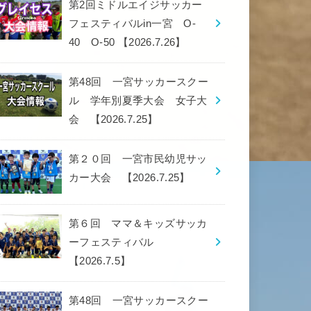
第2回ミドルエイジサッカー
フェスティバルin一宮 O-
40 O-50 【2026.7.26】
第48回 一宮サッカースクー
ル 学年別夏季大会 女子大
会 【2026.7.25】
第２０回 一宮市民幼児サッ
カー大会 【2026.7.25】
第６回 ママ＆キッズサッカ
ーフェスティバル
【2026.7.5】
第48回 一宮サッカースクー