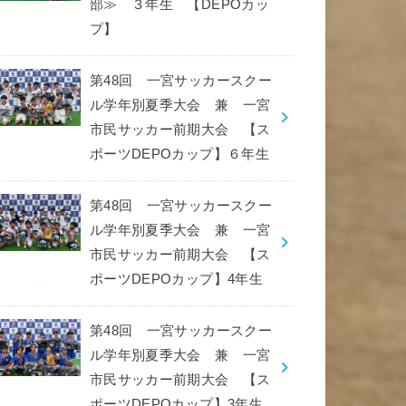
部≫ ３年生 【DEPOカッ
プ】
第48回 一宮サッカースクー
ル学年別夏季大会 兼 一宮
市民サッカー前期大会 【ス
ポーツDEPOカップ】６年生
第48回 一宮サッカースクー
ル学年別夏季大会 兼 一宮
市民サッカー前期大会 【ス
ポーツDEPOカップ】4年生
第48回 一宮サッカースクー
ル学年別夏季大会 兼 一宮
市民サッカー前期大会 【ス
ポーツDEPOカップ】3年生