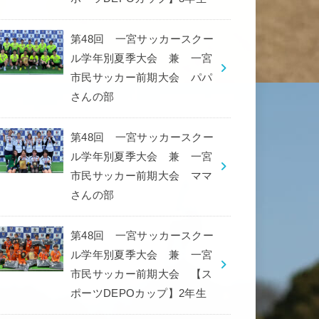
第48回 一宮サッカースクー
ル学年別夏季大会 兼 一宮
市民サッカー前期大会 パパ
さんの部
第48回 一宮サッカースクー
ル学年別夏季大会 兼 一宮
市民サッカー前期大会 ママ
さんの部
第48回 一宮サッカースクー
ル学年別夏季大会 兼 一宮
市民サッカー前期大会 【ス
ポーツDEPOカップ】2年生